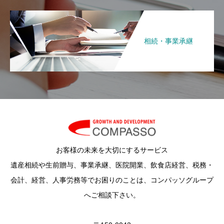
相続・事業承継
お客様の未来を大切にするサービス
遺産相続や生前贈与、事業承継、医院開業、飲食店経営、税務・
会計、経営、人事労務等でお困りのことは、コンパッソグループ
へご相談下さい。