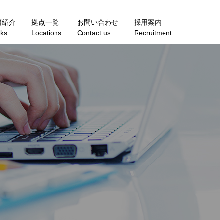
籍紹介
拠点一覧
お問い合わせ
採用案内
ks
Locations
Contact us
Recruitment