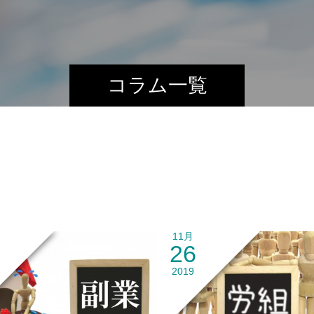
コラム一覧
11月
26
2019