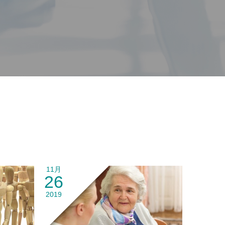
11月
26
2019