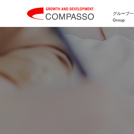
グループ一
Group