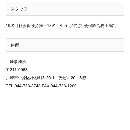
スタッフ
19名（社会保険労務士13名 ※うち特定社会保険労務士6名）
住所
川崎事務所
〒211-0063
川崎市中原区小杉町3-20-1 光ビル20 3階
TEL:044-733-8748 FAX:044-733-1266