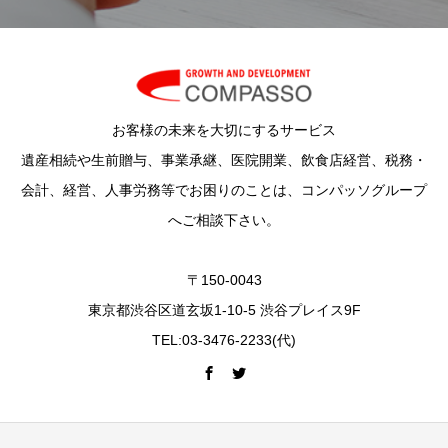
お客様の未来を大切にするサービス
遺産相続や生前贈与、事業承継、医院開業、飲食店経営、税務・
会計、経営、人事労務等でお困りのことは、コンパッソグループ
へご相談下さい。
〒150-0043
東京都渋谷区道玄坂1-10-5 渋谷プレイス9F
TEL:03-3476-2233(代)