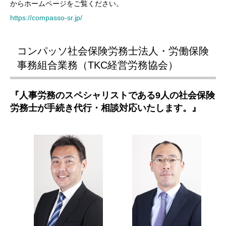
からホームページをご覧ください。
https://compasso-sr.jp/
コンパッソ社会保険労務士法人・労働保険
事務組合業務（TKC経営労務協会）
『人事労務のスペシャリストである9人の社会保険
労務士が手続き代行・相談対応いたします。』