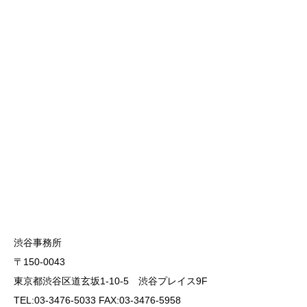
渋谷事務所
〒150-0043
東京都渋谷区道玄坂1-10-5 渋谷プレイス9F
TEL:03-3476-5033 FAX:03-3476-5958