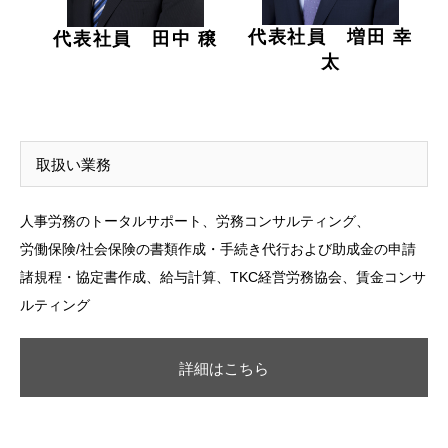
代表社員 増田 幸
代表社員 田中 穣
太
取扱い業務
人事労務のトータルサポート、労務コンサルティング、
労働保険/社会保険の書類作成・手続き代行および助成金の申請
諸規程・協定書作成、給与計算、TKC経営労務協会、賃金コンサ
ルティング
詳細はこちら