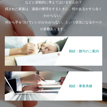
などと楽観的に考えてはいませんか？
残された家族は、遺産の整理をするときに、何があるかすら全く
わからない。
何から手をつけていいのかわからない。という状況になるケース
が多数あります。
相続・贈与のご案内
相続・事業承継