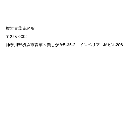
横浜青葉事務所
〒225-0002
神奈川県横浜市青葉区美しが丘5-35-2 インペリアルMビル206