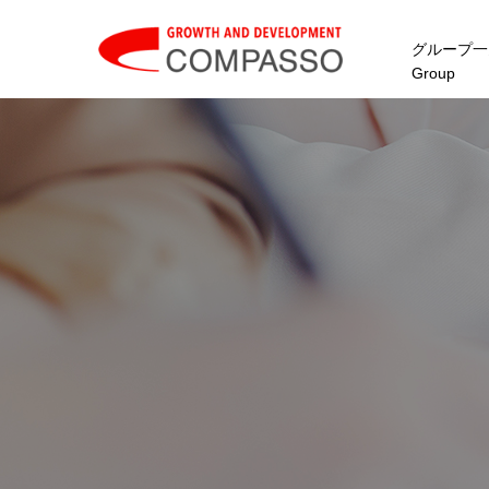
グループ一
Group