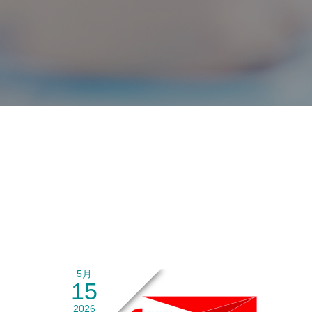
5月
15
2026