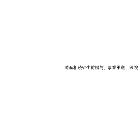
遺産相続や生前贈与、事業承継、医院