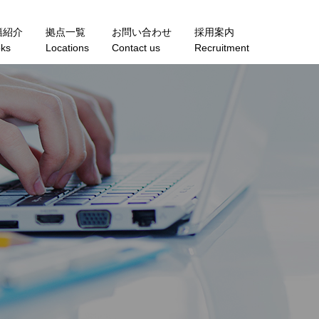
籍紹介
拠点一覧
お問い合わせ
採用案内
ks
Locations
Contact us
Recruitment