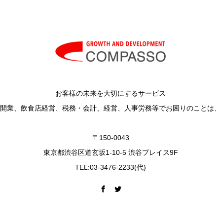
お客様の未来を大切にするサービス
開業、飲食店経営、税務・会計、経営、人事労務等でお困りのことは、
〒150-0043
東京都渋谷区道玄坂1-10-5 渋谷プレイス9F
TEL:03-3476-2233(代)