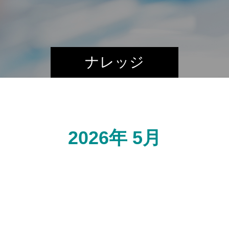
ナレッジ
2026年 5月