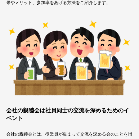
果やメリット、参加率をあげる方法をご紹介します。
会社の親睦会は社員同士の交流を深めるためのイ
ベント
会社の親睦会とは、従業員が集まって交流を深める会のことを指