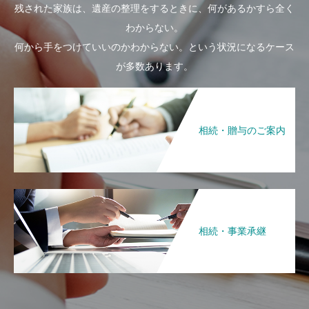
残された家族は、遺産の整理をするときに、何があるかすら全く
わからない。
何から手をつけていいのかわからない。という状況になるケース
が多数あります。
相続・贈与のご案内
相続・事業承継