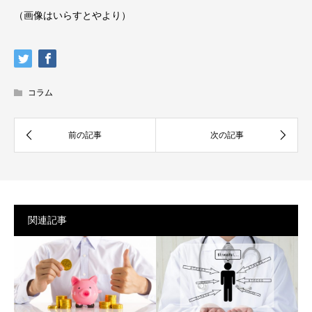
（画像はいらすとやより）
コラム
関連記事