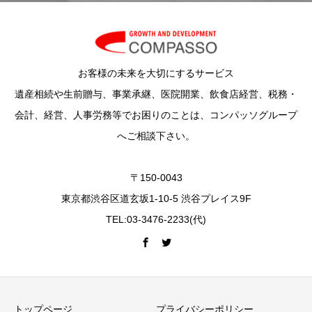
お客様の未来を大切にするサービス
遺産相続や生前贈与、事業承継、医院開業、飲食店経営、税務・
会計、経営、人事労務等でお困りのことは、コンパッソグループ
へご相談下さい。
〒150-0043
東京都渋谷区道玄坂1-10-5 渋谷プレイス9F
TEL:03-3476-2233(代)
トップページ
プライバシーポリシー