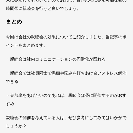
人に参加してもらいたいのであれば、皆が気軽に参加可能な昼の
時間帯に親睦会を行うと良いでしょう。
まとめ
今回は会社の親睦会の効果についてご紹介しました。当記事のポ
イントをまとめます。
・親睦会は社内コミュニケーションの円滑化が図れる
・親睦会では社員同士で愚痴や悩みを打ちあけ合いストレス解消
できる
・参加率をあげたいのであれば、親睦会は昼に開催するのがおす
すめ
親睦会の開催を考えている人は、ぜひ参考にしてみてはいかがで
しょうか？