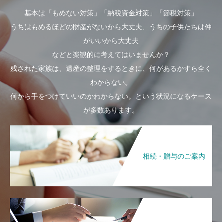
基本は「もめない対策」「納税資金対策」「節税対策」
うちはもめるほどの財産がないから大丈夫、うちの子供たちは仲
がいいから大丈夫
などと楽観的に考えてはいませんか？
残された家族は、遺産の整理をするときに、何があるかすら全く
わからない。
何から手をつけていいのかわからない。という状況になるケース
が多数あります。
相続・贈与のご案内