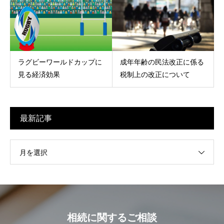
ラグビーワールドカップに
成年年齢の民法改正に係る
見る経済効果
税制上の改正について
最新記事
月を選択
相続に関するご相談