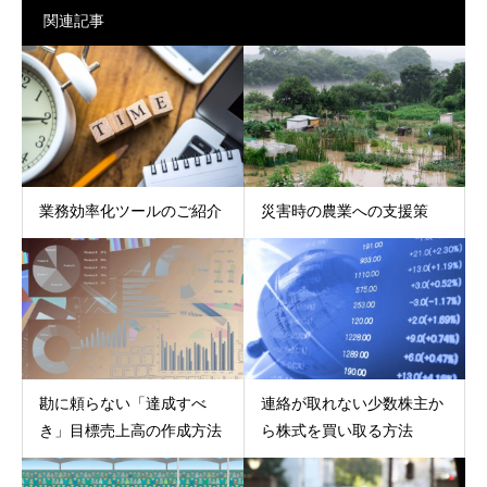
関連記事
業務効率化ツールのご紹介
災害時の農業への支援策
勘に頼らない「達成すべ
連絡が取れない少数株主か
き」目標売上高の作成方法
ら株式を買い取る方法