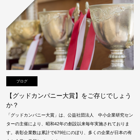
ブログ
【グッドカンパニー大賞】をご存じでしょう
か？
「グッドカンパニー大賞」は、公益社団法人 中小企業研究セン
ターの主催により、昭和42年の創設以来毎年実施されておりま
す。表彰企業数は累計で679社にのぼり、多くの企業が日本の有