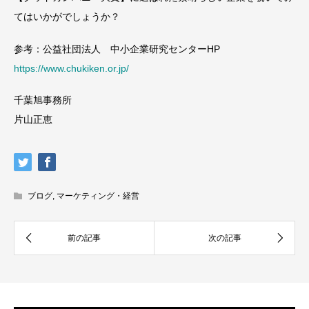
てはいかがでしょうか？
参考：公益社団法人 中小企業研究センターHP
https://www.chukiken.or.jp/
千葉旭事務所
片山正恵
ブログ
,
マーケティング・経営