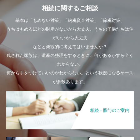
相続に関するご相談
基本は「もめない対策」「納税資金対策」「節税対策」
うちはもめるほどの財産がないから大丈夫、うちの子供たちは仲
がいいから大丈夫
などと楽観的に考えてはいませんか？
残された家族は、遺産の整理をするときに、何があるかすら全く
わからない。
何から手をつけていいのかわからない。という状況になるケース
が多数あります。
相続・贈与のご案内