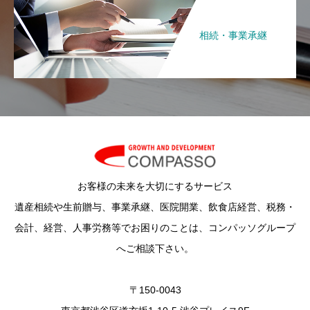
相続・事業承継
お客様の未来を大切にするサービス
遺産相続や生前贈与、事業承継、医院開業、飲食店経営、税務・
会計、経営、人事労務等でお困りのことは、コンパッソグループ
へご相談下さい。
〒150-0043