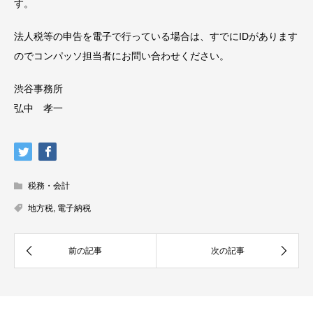
す。
法人税等の申告を電子で行っている場合は、すでにIDがあります
のでコンパッソ担当者にお問い合わせください。
渋谷事務所
弘中 孝一
税務・会計
地方税
,
電子納税