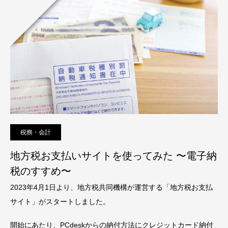
税務・会計
地方税お支払いサイトを使ってみた 〜電子納
税のすすめ〜
2023年4月1日より、地方税共同機構が運営する「地方税お支払
サイト」がスタートしました。
開始にあたり、PCdeskからの納付方法にクレジットカード納付