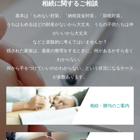
相続に関するご相談
基本は「もめない対策」「納税資金対策」「節税対策」
うちはもめるほどの財産がないから大丈夫、うちの子供たちは仲
がいいから大丈夫
などと楽観的に考えてはいませんか？
残された家族は、遺産の整理をするときに、何があるかすら全く
わからない。
何から手をつけていいのかわからない。という状況になるケース
が多数あります。
相続・贈与のご案内