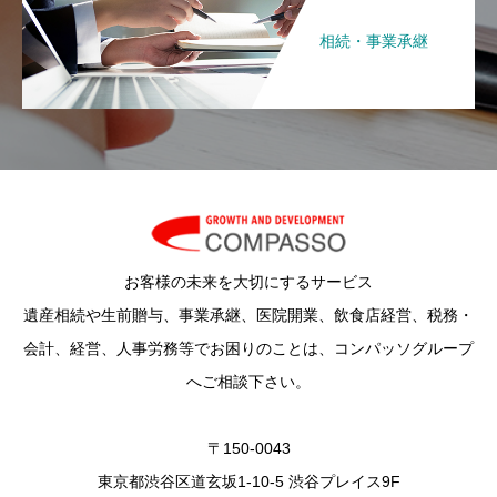
相続・事業承継
お客様の未来を大切にするサービス
遺産相続や生前贈与、事業承継、医院開業、飲食店経営、税務・
会計、経営、人事労務等でお困りのことは、コンパッソグループ
へご相談下さい。
〒150-0043
東京都渋谷区道玄坂1-10-5 渋谷プレイス9F