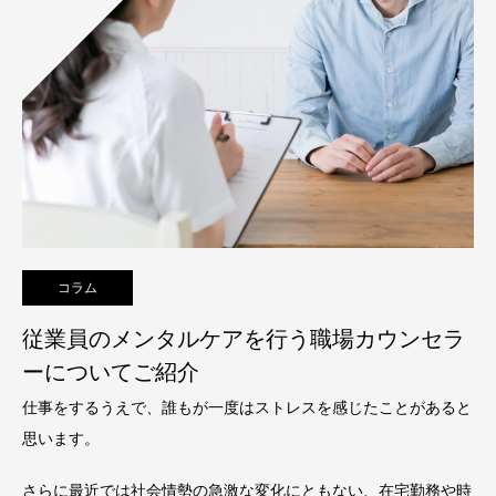
コラム
従業員のメンタルケアを行う職場カウンセラ
ーについてご紹介
仕事をするうえで、誰もが一度はストレスを感じたことがあると
思います。
さらに最近では社会情勢の急激な変化にともない、在宅勤務や時