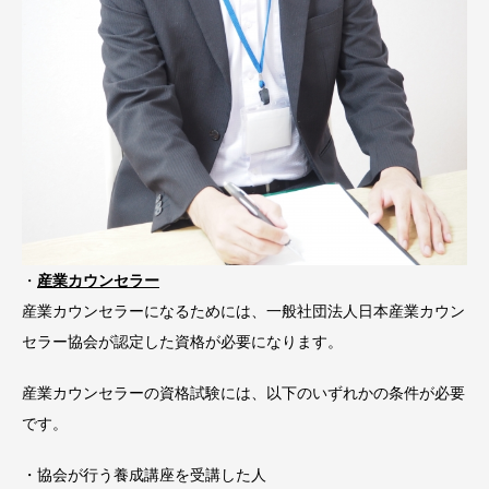
・
産業カウンセラー
産業カウンセラーになるためには、一般社団法人日本産業カウン
セラー協会が認定した資格が必要になります。
産業カウンセラーの資格試験には、以下のいずれかの条件が必要
です。
・協会が行う養成講座を受講した人