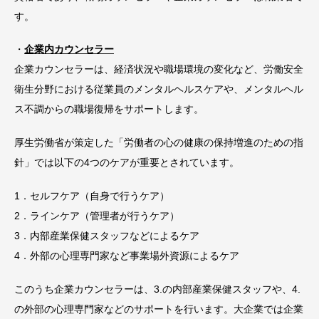
す。
・
企業内カウンセラー
企業カウンセラーは、経済状況や職場環境の変化など、労働安全
衛生分野における従業員のメンタルヘルスケアや、メンタルヘル
ス不調からの職場復帰をサポートします。
厚生労働省が策定した「労働者の心の健康の保持増進のための指
針」では以下の4つのケアが重要とされています。
1．セルフケア（自身で行うケア）
2．ラインケア（管理者が行うケア）
3．内部産業保健スタッフなどによるケア
4．外部の心理専門家など事業場外資源によるケア
このうち企業カウンセラーは、3.の内部産業保健スタッフや、4.
の外部の心理専門家などのサポートを行います。大企業では企業