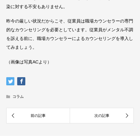
染に対する不安もありません。
昨今の厳しい状況だからこそ、従業員は職場カウンセラーの専門
的なカウンセリングを必要としています。従業員がメンタル不調
を訴える前に、職場カウンセラーによるカウンセリングを導入し
てみましょう。
（画像は写真ACより）
コラム