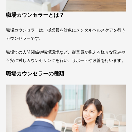
職場カウンセラーとは？
職場カウンセラーは、従業員を対象にメンタルヘルスケアを行う
カウンセラーです。
職場での人間関係や職場環境など、従業員が抱える様々な悩みや
不安に対しカウンセリングを行い、サポートや改善を行います。
職場カウンセラーの種類