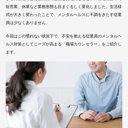
短営業、休業など業務形態も目まぐるしく変化しました。生活様
式が大きく変わったことで、メンタルヘルスに不調をきたす従業
員は少なくありません。
今回はこの慣れない状況下で、不安を抱える従業員のメンタルヘ
ルス対策としてニーズが高まる「職場カウンセラー」をご紹介し
ます。