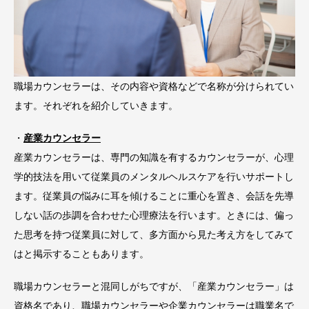
職場カウンセラーは、その内容や資格などで名称が分けられてい
ます。それぞれを紹介していきます。
・
産業カウンセラー
産業カウンセラーは、専門の知識を有するカウンセラーが、心理
学的技法を用いて従業員のメンタルヘルスケアを行いサポートし
ます。従業員の悩みに耳を傾けることに重心を置き、会話を先導
しない話の歩調を合わせた心理療法を行います。ときには、偏っ
た思考を持つ従業員に対して、多方面から見た考え方をしてみて
はと掲示することもあります。
職場カウンセラーと混同しがちですが、「産業カウンセラー」は
資格名であり、職場カウンセラーや企業カウンセラーは職業名で