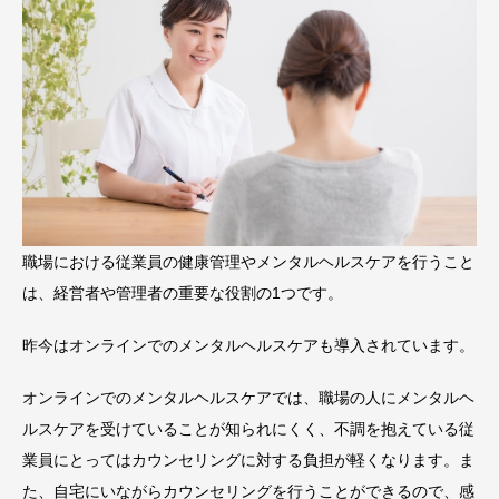
職場における従業員の健康管理やメンタルヘルスケアを行うこと
は、経営者や管理者の重要な役割の1つです。
昨今はオンラインでのメンタルヘルスケアも導入されています。
オンラインでのメンタルヘルスケアでは、職場の人にメンタルヘ
ルスケアを受けていることが知られにくく、不調を抱えている従
業員にとってはカウンセリングに対する負担が軽くなります。ま
た、自宅にいながらカウンセリングを行うことができるので、感