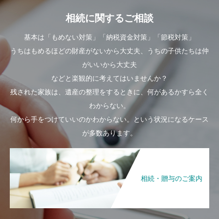
相続に関するご相談
基本は「もめない対策」「納税資金対策」「節税対策」
うちはもめるほどの財産がないから大丈夫、うちの子供たちは仲
がいいから大丈夫
などと楽観的に考えてはいませんか？
残された家族は、遺産の整理をするときに、何があるかすら全く
わからない。
何から手をつけていいのかわからない。という状況になるケース
が多数あります。
相続・贈与のご案内