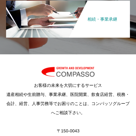
相続・事業承継
お客様の未来を大切にするサービス
遺産相続や生前贈与、事業承継、医院開業、飲食店経営、税務・
会計、経営、人事労務等でお困りのことは、コンパッソグループ
へご相談下さい。
〒150-0043