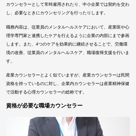
カウンセラーとして常時雇用されたり、中小企業では契約を交わ
し、必要なときにカウンセリングを行ったりします。
職務内容は、従業員のメンタルヘルスケアにおいて、産業医や心
理学専門家と連携したケアを行えるように企業の内部にまで参画
します。また、4つのケアを効果的に継続させることで、労働環
境の改善、従業員のメンタルヘルスケア、職場復帰支援を行いま
す。
産業カウンセラーとよく似ていますが、産業カウンセラーは民間
資格を持っているのに対し、企業内カウンセラーは産業精神保健
で活動する心理カウンセラーの総称です。
資格が必要な職場カウンセラー