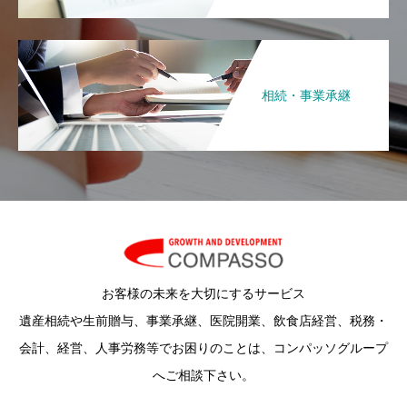
相続・事業承継
お客様の未来を大切にするサービス
遺産相続や生前贈与、事業承継、医院開業、飲食店経営、税務・
会計、経営、人事労務等でお困りのことは、コンパッソグループ
へご相談下さい。