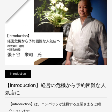
introduction
【introduction】経営の危機から予約困難な人
気店に
【introduction】は、コンパッソが注目する企業さまをご紹
介しています。