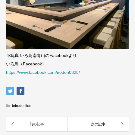
※写真 いろ鳥南青山のFacebookより
いろ鳥（Facebook）
https://www.facebook.com/irodori0325/
introduction