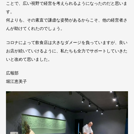
ことで、広い視野で経営を考えられるようになったのだと思いま
す。
何よりも、その素直で謙虚な姿勢があるからこそ、他の経営者さ
んが助けてくれたのでしょう。
コロナによって飲食店は大きなダメージを負っていますが、良い
お店が続いていけるように、私たちも全力でサポートしていきた
いと改めて思いました。
広報部
堀江恵美子