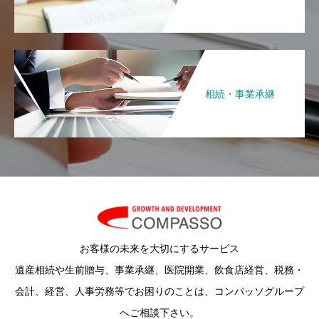
相続・事業承継
お客様の未来を大切にするサービス
遺産相続や生前贈与、事業承継、医院開業、飲食店経営、税務・
会計、経営、人事労務等でお困りのことは、コンパッソグループ
へご相談下さい。