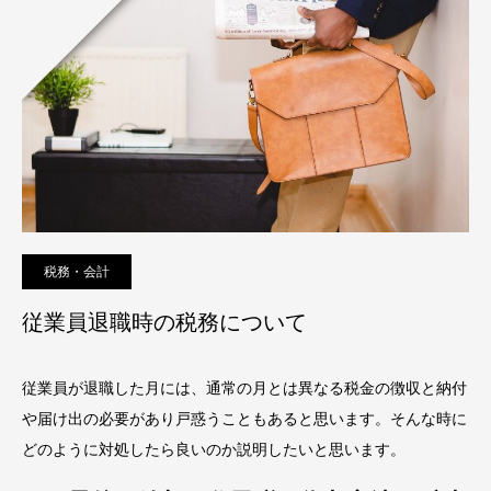
税務・会計
従業員退職時の税務について
従業員が退職した月には、通常の月とは異なる税金の徴収と納付
や届け出の必要があり戸惑うこともあると思います。そんな時に
どのように対処したら良いのか説明したいと思います。