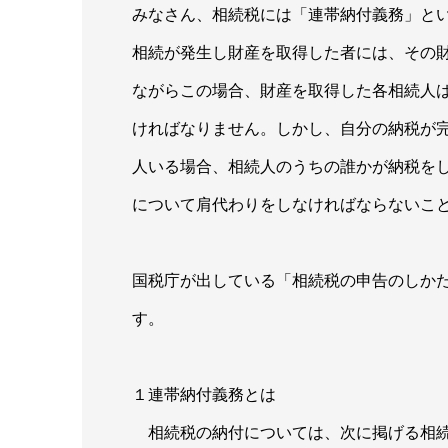
みなさん、相続税には「連帯納付義務」と
相続が発生し財産を取得した者には、その
ながらこの場合、財産を取得した各相続人
ければなりません。しかし、自分の納税が
人いる場合、相続人のうちの誰かが納税を
について肩代わりをしなければならないこ
国税庁が出している「相続税の申告のしか
す。
１連帯納付義務とは
相続税の納付については、次に掲げる相続