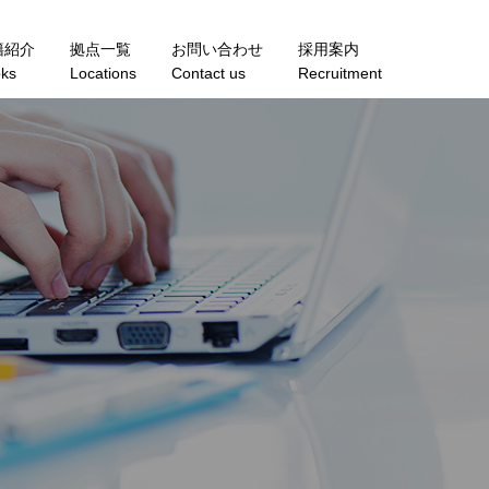
籍紹介
拠点一覧
お問い合わせ
採用案内
ks
Locations
Contact us
Recruitment