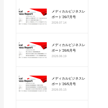
メディカルビジネスレ
ポート’26/7月号
2026.07.14
メディカルビジネスレ
ポート’26/6月号
2026.06.19
メディカルビジネスレ
ポート’26/5月号
2026.05.15