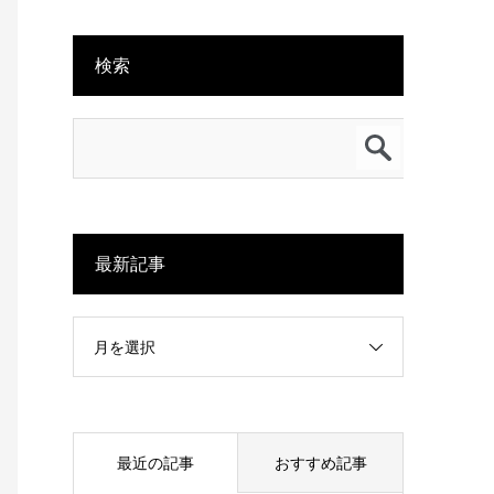
検索
最新記事
月を選択
最近の記事
おすすめ記事