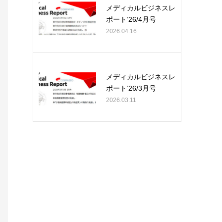
メディカルビジネスレ
ポート’26/4月号
2026.04.16
メディカルビジネスレ
ポート’26/3月号
2026.03.11