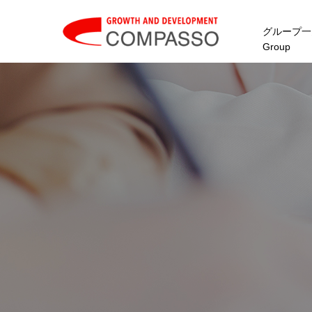
グループ一
Group