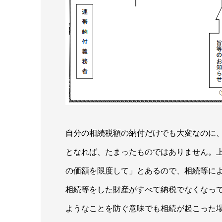
自分の相続税額の納付だけでも大変なのに
となれば、たまったものではありません。
の価額を限度して」とあるので、相続等に
相続等をした財産がすべて納税でなくなっ
ようなことを防ぐ意味でも相続が起こった