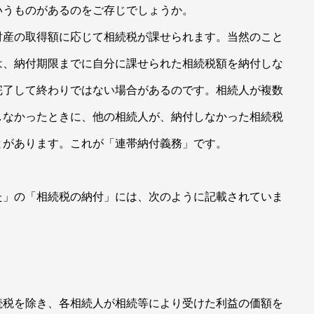
いうものがあるのをご存じでしょうか。
財産の取得額に応じて相続税が課せられます。当然のこと
は、納付期限までに自分に課せられた相続税額を納付しな
完了して終わりではない場合があるのです。相続人が複数
しなかったときに、他の相続人が、納付しなかった相続税
とがあります。これが「連帯納付義務」です。
た」の「相続税の納付」には、次のように記載されていま
税を除き、各相続人が相続等により受けた利益の価額を