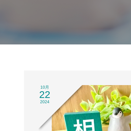
10月
22
2024