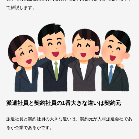
て解説します。
派遣社員と契約社員の1番大きな違いは契約元
派遣社員と契約社員の大きな違いは、契約元が人材派遣会社であ
るか企業であるかです。