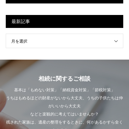
最新記事
月を選択
相続に関するご相談
基本は「もめない対策」「納税資金対策」「節税対策」
うちはもめるほどの財産がないから大丈夫、うちの子供たちは仲
がいいから大丈夫
などと楽観的に考えてはいませんか？
残された家族は、遺産の整理をするときに、何があるかすら全く