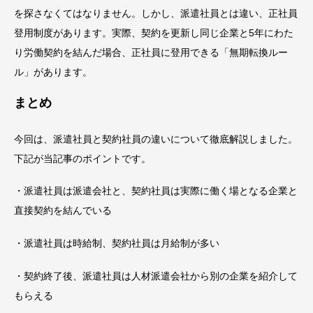
を探さなくてはなりません。しかし、派遣社員とは違い、正社員
登用制度があります。実際、契約を更新し同じ企業と5年にわた
り労働契約を結んだ場合、正社員に登用できる「無期転換ルー
ル」があります。
まとめ
今回は、派遣社員と契約社員の違いについて徹底解説しました。
下記が当記事のポイントです。
・派遣社員は派遣会社と、契約社員は実際に働く場となる企業と
直接契約を結んでいる
・派遣社員は時給制、契約社員は月給制が多い
・契約終了後、派遣社員は人材派遣会社から別の企業を紹介して
もらえる