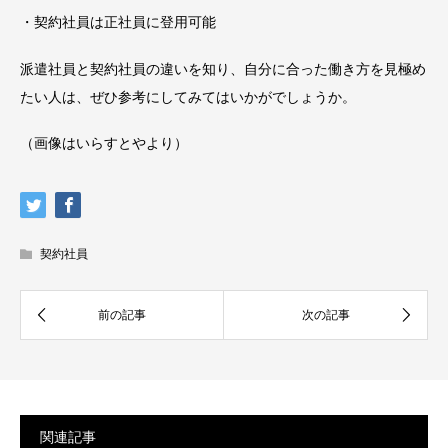
・契約社員は正社員に登用可能
派遣社員と契約社員の違いを知り、自分に合った働き方を見極め
たい人は、ぜひ参考にしてみてはいかがでしょうか。
（画像はいらすとやより）
契約社員
関連記事