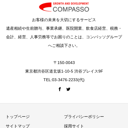
お客様の未来を大切にするサービス
遺産相続や生前贈与、事業承継、医院開業、飲食店経営、税務・
会計、経営、人事労務等でお困りのことは、コンパッソグループ
へご相談下さい。
〒150-0043
東京都渋谷区道玄坂1-10-5 渋谷プレイス9F
TEL:03-3476-2233(代)
トップページ
プライバシーポリシー
サイトマップ
採用サイト