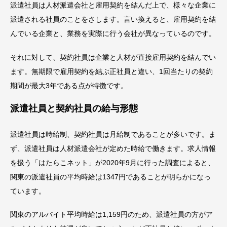
派遣社員は人材派遣会社と雇用契約を結んだ上で、様々な企業に
派遣される社員のことをさします。言い換えると、雇用契約を結
んでいる企業と、業務を実際に行う会社が異なっているのです。
それに対して、契約社員は企業と人材が直接雇用契約を結んでい
ます。無期限で雇用契約を結ぶ正社員と違い、1回当たりの契約
期間が最大3年である点が特徴です。
派遣社員と契約社員の給与形態
派遣社員は時給制、契約社員は月給制であることが多いです。ま
ず、派遣社員は人材派遣会社が定めた時給で働きます。求人情報
を扱う「はたらこネット」が2020年9月に行った調査によると、
関東の派遣社員の平均時給は1347円であることが明らかになっ
ています。
関東のアルバイト平均時給は1,159円のため、派遣社員の方がア