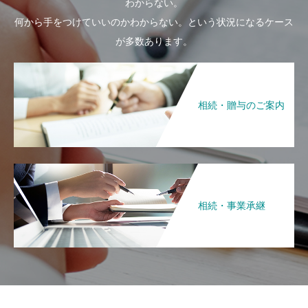
わからない。
何から手をつけていいのかわからない。という状況になるケース
が多数あります。
相続・贈与のご案内
相続・事業承継