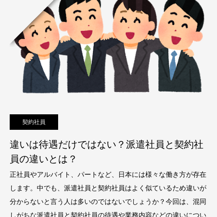
契約社員
違いは待遇だけではない？派遣社員と契約社
員の違いとは？
正社員やアルバイト、パートなど、日本には様々な働き方が存在
します。中でも、派遣社員と契約社員はよく似ているため違いが
分からないと言う人は多いのではないでしょうか？今回は、混同
しがちな派遣社員と契約社員の待遇や業務内容などの違いについ