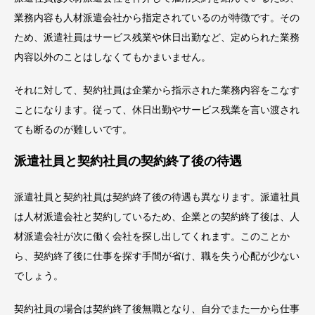
業務内容も人材派遣会社から指定されているのが特徴です。その
ため、派遣社員はサービス残業や休日出勤など、定められた業務
内容以外のことはしなくてもかまいません。
それに対して、契約社員は企業から指示された業務内容をこなす
ことになります。従って、休日出勤やサービス残業を言い渡され
ても断るのが難しいです。
派遣社員と契約社員の契約終了後の待遇
派遣社員と契約社員は契約終了後の待遇も異なります。派遣社員
は人材派遣会社と契約しているため、企業との契約終了後は、人
材派遣会社が次に働く会社を探し出してくれます。このことか
ら、契約終了後に仕事を探す手間が省け、職を失う心配が少ない
でしょう。
契約社員の場合は契約終了後無職となり、自分でまた一から仕事