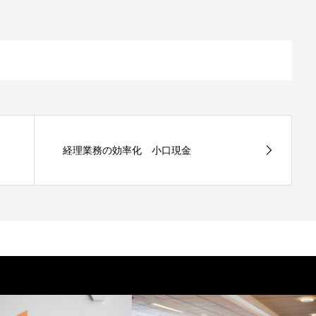
経理業務の効率化 小口現金