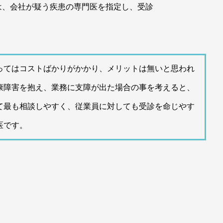
は、会社が疑う疾患の専門医を指定し、受診
ってはコストばかりがかかり、メリットは無いと思われ
康障害を抱え、業務に支障が出た場合の事を考えると、
て最も相談しやすく、従業員に対しても受診を命じやす
医です。