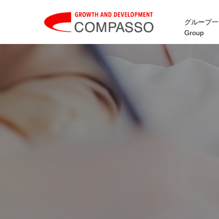
グループ一
Group