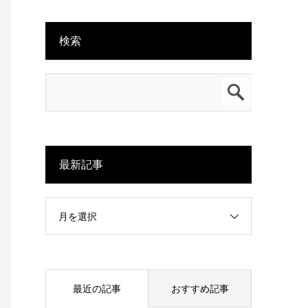
検索
最新記事
月を選択
最近の記事
おすすめ記事