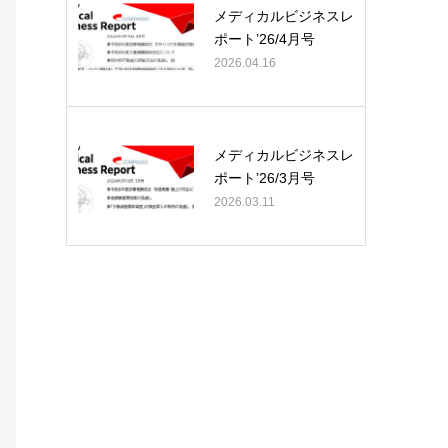
メディカルビジネスレ
ポート’26/4月号
2026.04.16
メディカルビジネスレ
ポート’26/3月号
2026.03.11