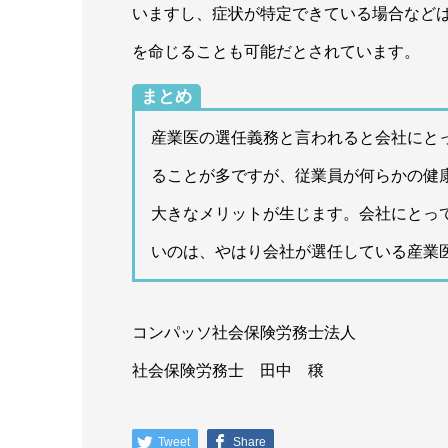
いますし、症状が特定できている場合など
を命じることも可能だとされています。
まとめ
産業医の選任義務と言われると会社にと
ることが多ですが、従業員が何らかの健
大きなメリットが生じます。会社にとっ
いのは、やはり会社が選任している産業
コンパッソ社会保険労務士法人
社会保険労務士 田中 穣
Tweet
Share