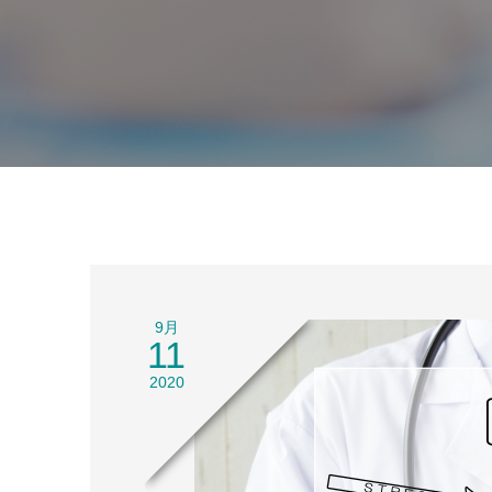
9月
11
2020