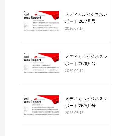
メディカルビジネスレ
ポート’26/7月号
2026.07.14
メディカルビジネスレ
ポート’26/6月号
2026.06.19
メディカルビジネスレ
ポート’26/5月号
2026.05.15