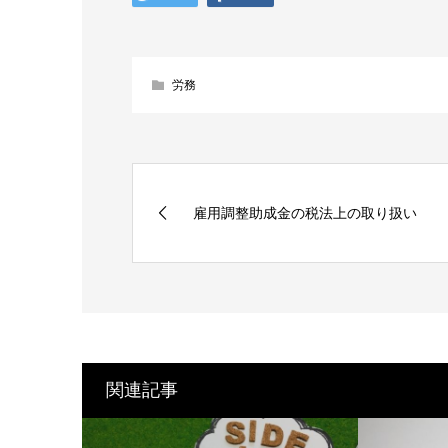
労務
雇用調整助成金の税法上の取り扱い
関連記事