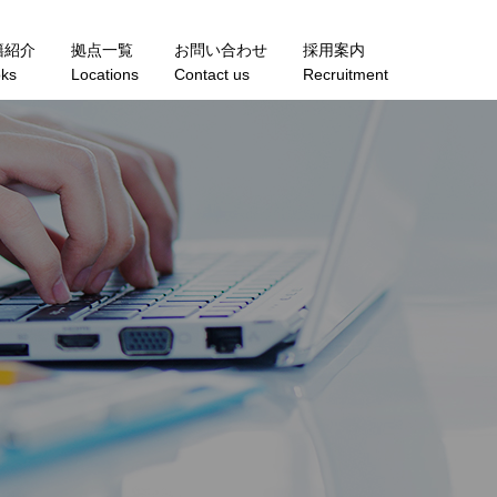
籍紹介
拠点一覧
お問い合わせ
採用案内
ks
Locations
Contact us
Recruitment