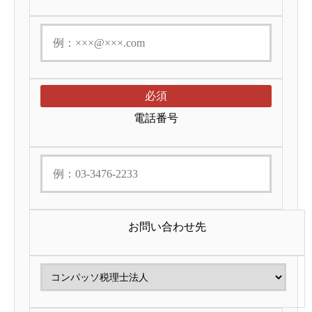
必須
電話番号
お問い合わせ先