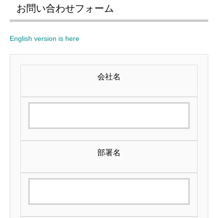
お問い合わせフォーム
English version is here
会社名
部署名