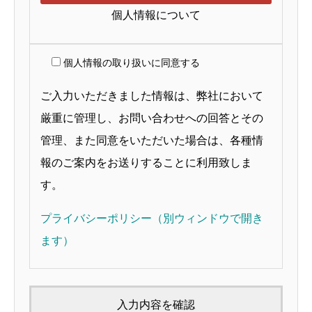
個人情報について
個人情報の取り扱いに同意する
ご入力いただきました情報は、弊社において
厳重に管理し、お問い合わせへの回答とその
管理、また同意をいただいた場合は、各種情
報のご案内をお送りすることに利用致しま
す。
プライバシーポリシー（別ウィンドウで開き
ます）