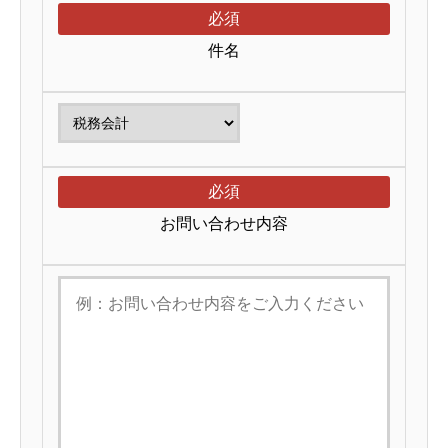
必須
件名
必須
お問い合わせ内容