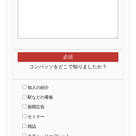
必須
コンパッソをどこで知りましたか？
知人の紹介
駅などの看板
新聞広告
セミナー
雑誌