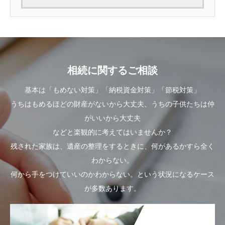
相続に関するご相談
基本は「もめない対策」「納税資金対策」「節税対策」
うちはもめるほどの財産がないから大丈夫、うちの子供たちは仲
がいいから大丈夫
などと楽観的に考えてはいませんか？
残された家族は、遺産の整理をするときに、何があるかすら全く
わからない。
何から手をつけていいのかわからない。という状況になるケース
が多数あります。