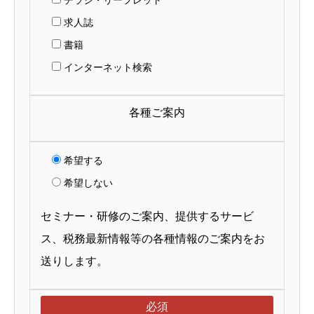
チラシ・リーフレット
求人誌
書籍
インターネット検索
各種ご案内
希望する
希望しない
セミナー・研修のご案内、提供するサービ
ス、税務最新情報等の各種情報のご案内をお
送りします。
必須