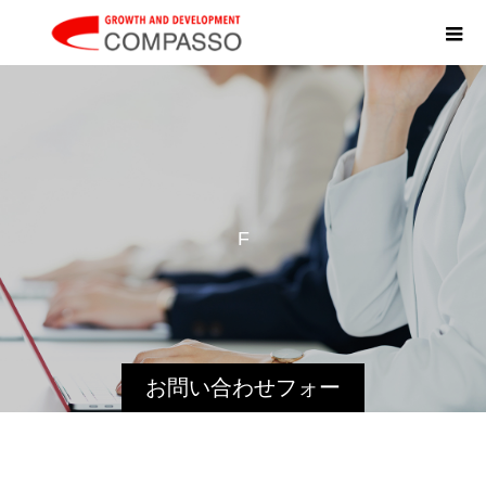
F
O
R
お問い合わせフォー
ム