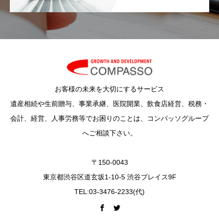
お客様の未来を大切にするサービス
遺産相続や生前贈与、事業承継、医院開業、飲食店経営、税務・
会計、経営、人事労務等でお困りのことは、コンパッソグループ
へご相談下さい。
〒150-0043
東京都渋谷区道玄坂1-10-5 渋谷プレイス9F
TEL:03-3476-2233(代)