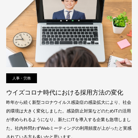
人事・労務
ウイズコロナ時代における採用方法の変化
昨年から続く新型コロナウイルス感染症の感染拡大により、社会
的環境は大きく変化しました。感染防止対策などのためITの活用
が求められるようになり、新たにITを導入する企業も急増しまし
た。社内外問わずWebミーティングの利用頻度が上がったと実感
されている方も多いかと思います。