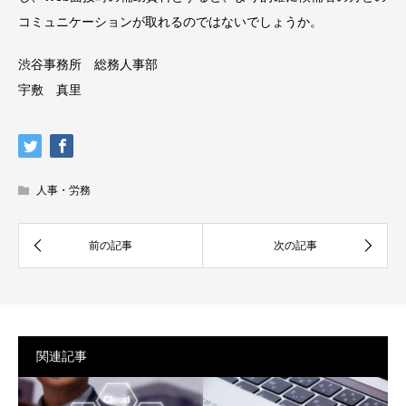
コミュニケーションが取れるのではないでしょうか。
渋谷事務所 総務人事部
宇敷 真里
人事・労務
関連記事