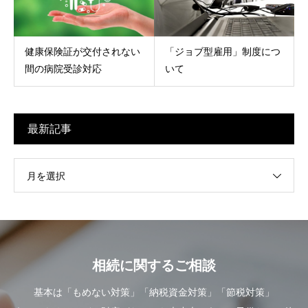
健康保険証が交付されない
「ジョブ型雇用」制度につ
間の病院受診対応
いて
最新記事
月を選択
相続に関するご相談
基本は「もめない対策」「納税資金対策」「節税対策」