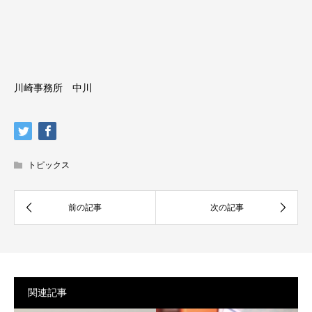
川崎事務所 中川
トピックス
関連記事