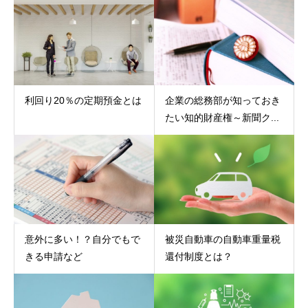
利回り20％の定期預金とは
企業の総務部が知っておき
たい知的財産権～新聞ク...
意外に多い！？自分でもで
被災自動車の自動車重量税
きる申請など
還付制度とは？