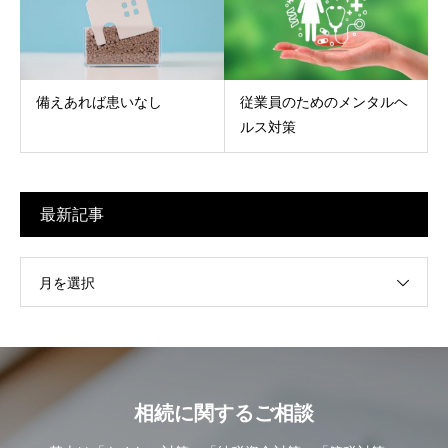
備えあれば患いなし
従業員のためのメンタルヘ
ルス対策
最新記事
月を選択
相続に関するご相談