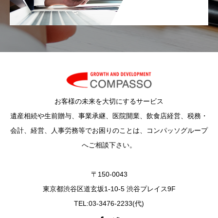
お客様の未来を大切にするサービス
遺産相続や生前贈与、事業承継、医院開業、飲食店経営、税務・
会計、経営、人事労務等でお困りのことは、コンパッソグループ
へご相談下さい。
〒150-0043
東京都渋谷区道玄坂1-10-5 渋谷プレイス9F
TEL:03-3476-2233(代)