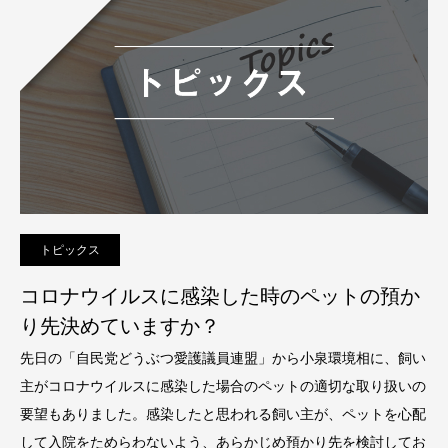
トピックス
コロナウイルスに感染した時のペットの預か
り先決めていますか？
先日の「自民党どうぶつ愛護議員連盟」から小泉環境相に、飼い
主がコロナウイルスに感染した場合のペットの適切な取り扱いの
要望もありました。感染したと思われる飼い主が、ペットを心配
して入院をためらわないよう、あらかじめ預かり先を検討してお