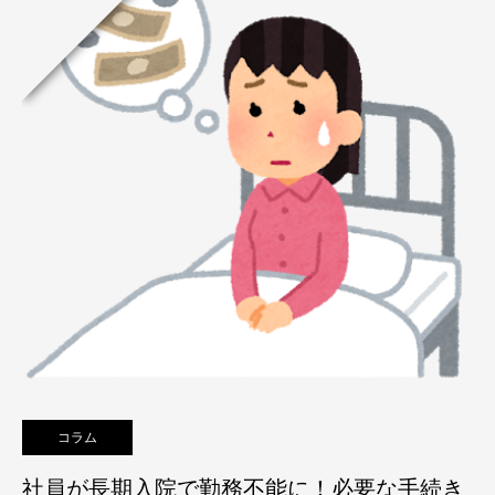
コラム
社員が長期入院で勤務不能に！必要な手続き