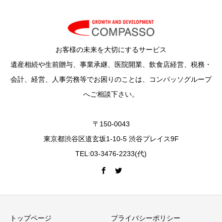
お客様の未来を大切にするサービス
遺産相続や生前贈与、事業承継、医院開業、飲食店経営、税務・
会計、経営、人事労務等でお困りのことは、コンパッソグループ
へご相談下さい。
〒150-0043
東京都渋谷区道玄坂1-10-5 渋谷プレイス9F
TEL:03-3476-2233(代)
トップページ
プライバシーポリシー