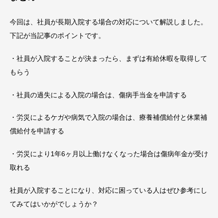
今回は、社員が長期入院する場合の対応について解説しました。
下記が当記事のポイントです。
・社員が入院することが決まったら、まずは有給休暇を取得して
もらう
・社員の過失による入院の場合は、傷病手当金を申請する
・労災によるケガや病気で入院の場合は、療養補償給付と休業補
償給付を申請する
・労災により1年6ヶ月以上働けなくなった場合は傷病年金が受け
取れる
社員が入院することになり、対応に困っている人はぜひ参考にし
てみてはいかがでしょうか？