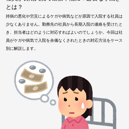
とは？
持病の悪化や労災によるケガや病気などが原因で入院する社員は
少なくありません。勤務先の社員から長期入院の連絡を受けたと
き、担当者はどのように対応すればよいのでしょうか。今回は社
員がケガや病気で入院を余儀なくされたときの対応方法をケース
別に解説します。