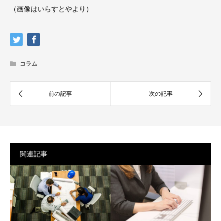
（画像はいらすとやより）
コラム
関連記事