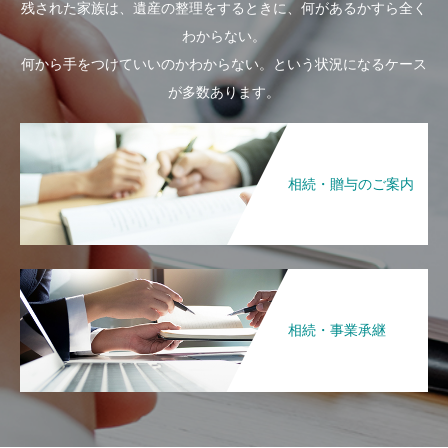
残された家族は、遺産の整理をするときに、何があるかすら全く
わからない。
何から手をつけていいのかわからない。という状況になるケース
が多数あります。
相続・贈与のご案内
相続・事業承継