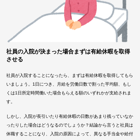
社員の入院が決まった場合まずは有給休暇を取得
させる
社員が入院することになったら、まずは有給休暇を取得してもら
いましょう。1日につき、月給を労働日数で割った平均額、もし
くは1日所定時間働いた場合もらえる額のいずれかが支給されま
す。
しかし、入院が長引いたり有給休暇の日数があまり残っていなか
ったりした場合はどうなるのでしょうか？結論から言うと社員は
休職することになり、入院の原因によって、異なる手当金や給付