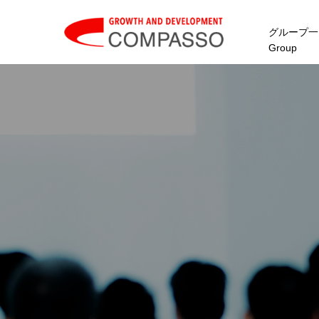
グループ一
Group