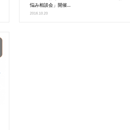
悩み相談会」開催...
2016.10.20