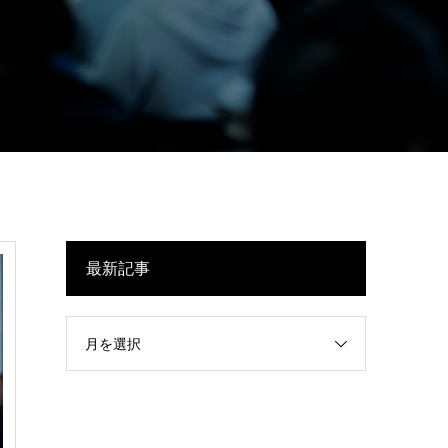
最新記事
月を選択