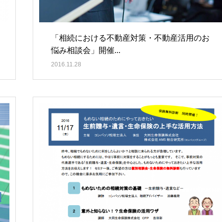
「相続における不動産対策・不動産活用のお
悩み相談会」開催...
2016.11.28