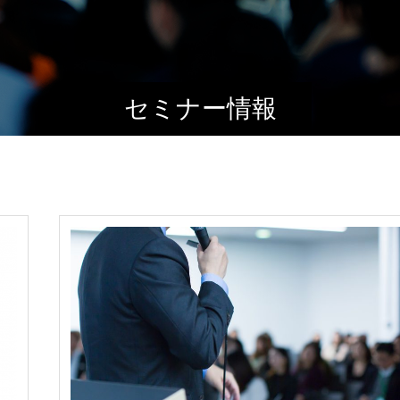
セミナー情報