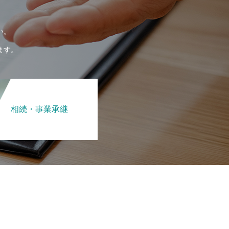
い。
ます。
相続・事業承継