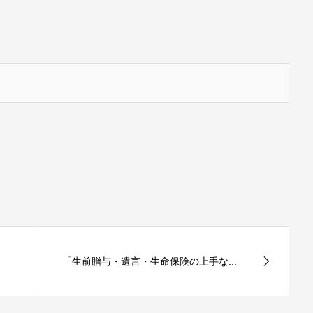
「生前贈与・遺言・生命保険の上手な...