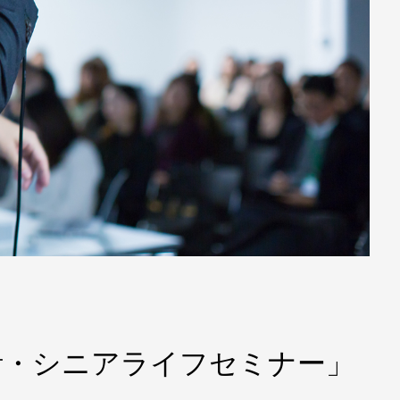
活・シニアライフセミナー」