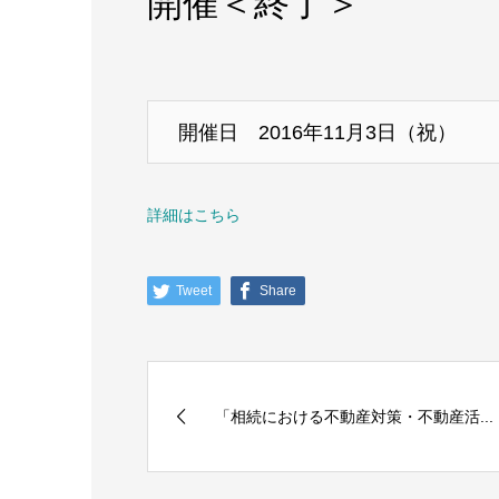
開催＜終了＞
開催日 2016年11月3日（祝）
詳細はこちら
Tweet
Share
「相続における不動産対策・不動産活...