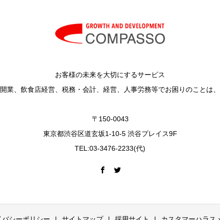
お客様の未来を大切にするサービス
開業、飲食店経営、税務・会計、経営、人事労務等でお困りのことは、
〒150-0043
東京都渋谷区道玄坂1-10-5 渋谷プレイス9F
TEL:03-3476-2233(代)
イバシーポリシー
サイトマップ
採用サイト
カスタマーハラス