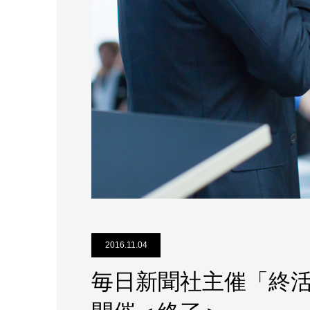
2016.11.04
毎日新聞社主催「終