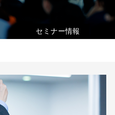
セミナー情報