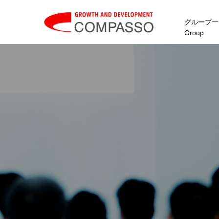
グループ一
Group