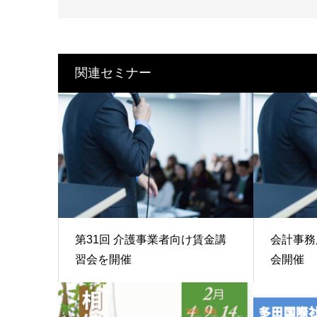
関連セミナー
第31回 介護事業者向け賃金講
会計事務
習会を開催
会開催