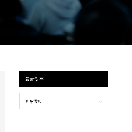
最新記事
月を選択