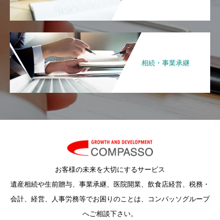
相続・事業承継
お客様の未来を大切にするサービス
遺産相続や生前贈与、事業承継、医院開業、飲食店経営、税務・
会計、経営、人事労務等でお困りのことは、コンパッソグループ
へご相談下さい。