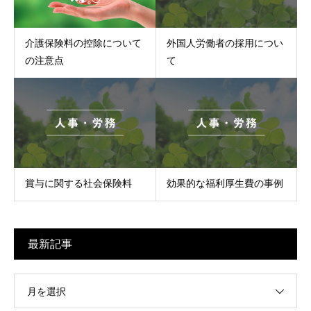
介護保険料の控除について
外国人労働者の採用につい
の注意点
て
賞与に関する社会保険料
効果的な福利厚生費の事例
最新記事
月を選択