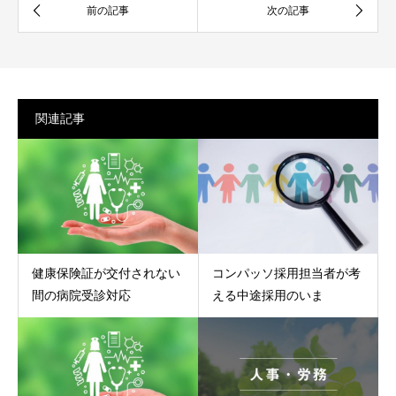
関連記事
健康保険証が交付されない
コンパッソ採用担当者が考
間の病院受診対応
える中途採用のいま