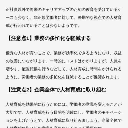
正社員以外で将来のキャリアアップのための教育を受けているケ
ースも少なく、非正規労働者に対して、長期的な視点での人材育
成が行われていることは少ないようです。
【注意点1】業務の多忙化を軽減する
優秀な人材が育つことで、業務が効率化できるようになり、収益
の改善につながります。一時的にコストはかかりますが、人員を
増やす、配置転換を行うなどして、人材育成に時間をかけられる
ように、労働者の業務の多忙化を軽減することが推奨されます。
【注意点2】企業全体で人材育成に取り組む
人材育成を効果的に行うためには、労働者の意識を変えることが
大切です。人材育成を行う目的を明確にし、労働者のモチベーシ
ョンを上げたうえで、人材育成に取り組みましょう。企業全体で