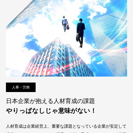
人事・労務
日本企業が抱える人材育成の課題
やりっぱなしじゃ意味がない！
人材育成は企業経営上、重要な課題となっている企業が安定して