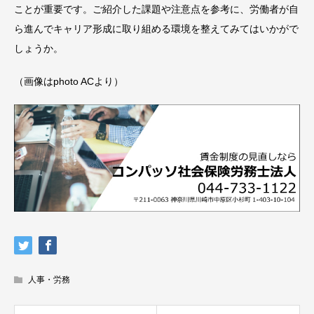
ことが重要です。ご紹介した課題や注意点を参考に、労働者が自
ら進んでキャリア形成に取り組める環境を整えてみてはいかがで
しょうか。
（画像はphoto ACより）
人事・労務