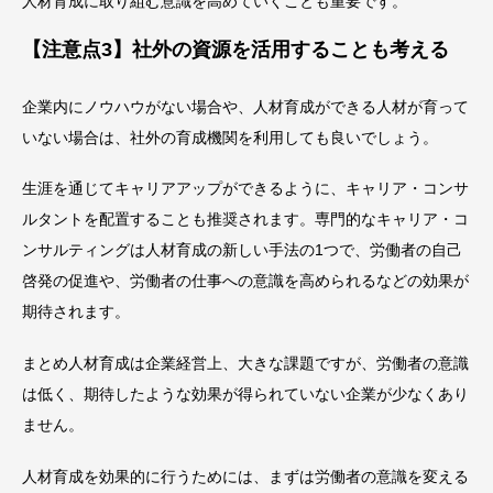
人材育成に取り組む意識を高めていくことも重要です。
【注意点3】社外の資源を活用することも考える
企業内にノウハウがない場合や、人材育成ができる人材が育って
いない場合は、社外の育成機関を利用しても良いでしょう。
生涯を通じてキャリアアップができるように、キャリア・コンサ
ルタントを配置することも推奨されます。専門的なキャリア・コ
ンサルティングは人材育成の新しい手法の1つで、労働者の自己
啓発の促進や、労働者の仕事への意識を高められるなどの効果が
期待されます。
まとめ人材育成は企業経営上、大きな課題ですが、労働者の意識
は低く、期待したような効果が得られていない企業が少なくあり
ません。
人材育成を効果的に行うためには、まずは労働者の意識を変える