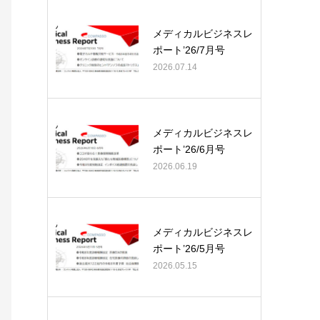
メディカルビジネスレ
ポート’26/7月号
2026.07.14
メディカルビジネスレ
ポート’26/6月号
2026.06.19
メディカルビジネスレ
ポート’26/5月号
2026.05.15