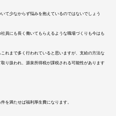
いて少なからず悩みを抱えているのではないでしょう
の社員にも長く働いてもらえるような職場づくりも今はも
もこれまで多く行われていると思いますが、支給の方法な
て取り扱われ、源泉所得税が課税される可能性があります
件を満たせば福利厚生費になります。