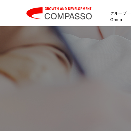
グループ一
Group