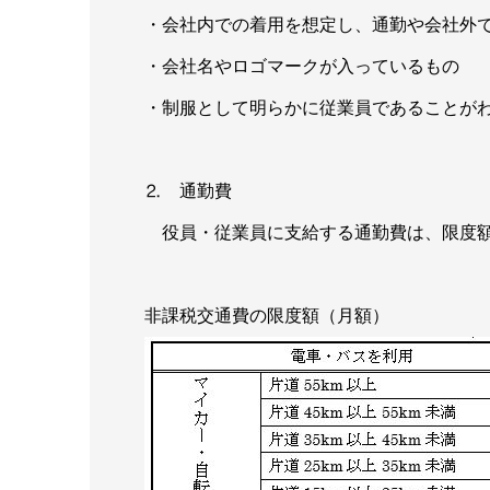
・会社内での着用を想定し、通勤や会社外
・会社名やロゴマークが入っているもの
・制服として明らかに従業員であることが
⒉ 通勤費
役員・従業員に支給する通勤費は、限度額
非課税交通費の限度額（月額）