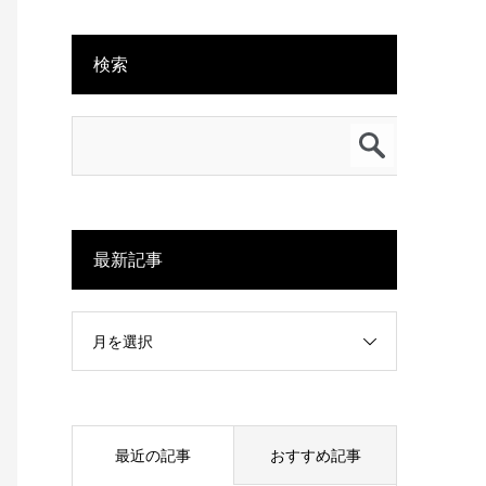
検索
最新記事
月を選択
最近の記事
おすすめ記事