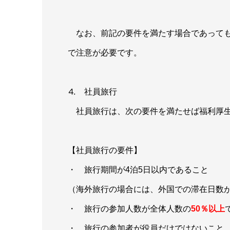
なお、前記の要件を満たす場合であって
で注意が必要です。
⒋ 社員旅行
社員旅行は、次の要件を満たせば福利厚生
【社員旅行の要件】
・ 旅行期間が4泊5日以内であること
（海外旅行の場合には、外国での滞在日数が
・ 旅行の参加人数が全体人数の
50
％以上
・ 旅行の参加者が役員だけではないこと