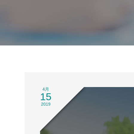
4月
15
2019