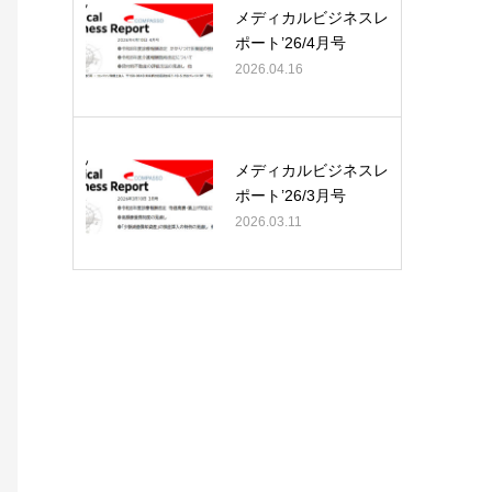
メディカルビジネスレ
ポート’26/4月号
2026.04.16
メディカルビジネスレ
ポート’26/3月号
2026.03.11