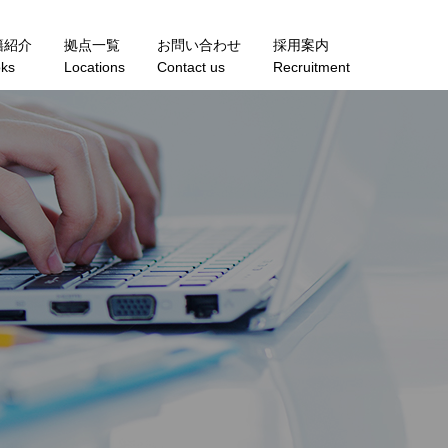
籍紹介
拠点一覧
お問い合わせ
採用案内
ks
Locations
Contact us
Recruitment