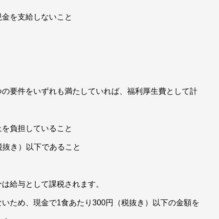
現金を支給しないこと
の要件をいずれも満たしていれば、福利厚生費として計
上を負担していること
（税抜き）以下であること
は給与として課税されます。
いため、現金で1食あたり300円（税抜き）以下の金額を