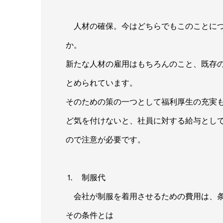
人材の確保。今はどちらでもこのことにつ
か。
新たな人材の雇用はもちろんのこと、既存
とめられています。
そのための策の一つとして福利厚生の充実
ど気を付けないと、社員に対する給与とし
ので注意が必要です。
⒈ 制服代
会社が制服を着用させるための費用は、条
その条件とは