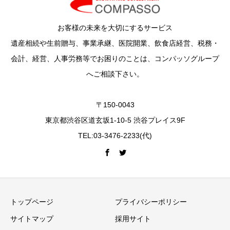
お客様の未来を大切にするサービス
遺産相続や生前贈与、事業承継、医院開業、飲食店経営、税務・
会計、経営、人事労務等でお困りのことは、コンパッソグループ
へご相談下さい。
〒150-0043
東京都渋谷区道玄坂1-10-5 渋谷プレイス9F
TEL:03-3476-2233(代)
トップページ
プライバシーポリシー
サイトマップ
採用サイト