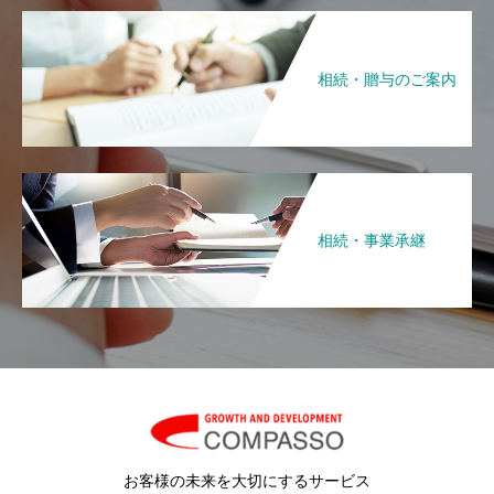
相続・贈与のご案内
相続・事業承継
お客様の未来を大切にするサービス