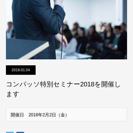
2018.01.04
コンパッソ特別セミナー2018を開催し
ます
開催日 2018年2月2日（金）