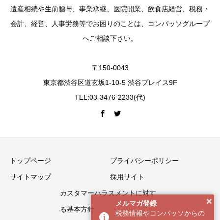
遺産相続や生前贈与、事業承継、医院開業、飲食店経営、税務・
会計、経営、人事労務等でお困りのことは、コンパッソグループ
へご相談下さい。
〒150-0043
東京都渋谷区道玄坂1-10-5 渋谷プレイス9F
TEL:03-3476-2233(代)
トップページ
プライバシーポリシー
サイトマップ
採用サイト
カスタマーハラスメントに対す
×
メルマガ登録
る基本方針
税務情報やコンパッソからの