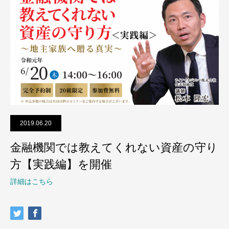
2019.06.20
金融機関では教えてくれない資産の守り
方【実践編】を開催
詳細はこちら