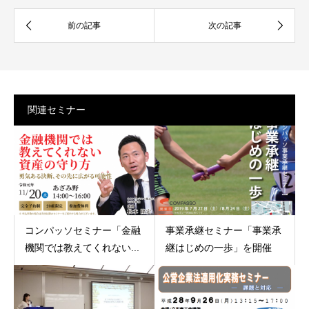
関連セミナー
コンパッソセミナー「金融
事業承継セミナー「事業承
機関では教えてくれない...
継はじめの一歩」を開催