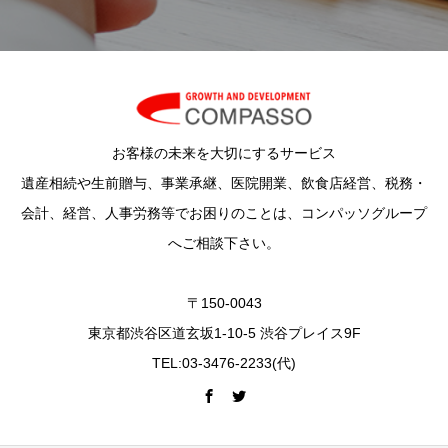
お客様の未来を大切にするサービス
遺産相続や生前贈与、事業承継、医院開業、飲食店経営、税務・
会計、経営、人事労務等でお困りのことは、コンパッソグループ
へご相談下さい。
〒150-0043
東京都渋谷区道玄坂1-10-5 渋谷プレイス9F
TEL:03-3476-2233(代)