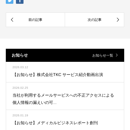
お知らせ
お知らせ一覧
2026.03.12
【お知らせ】株式会社TKC サービス紹介動画出演
2026.02.25
当社が利用するメールサービスへの不正アクセスによる
個人情報の漏えいの可...
2026.01.19
【お知らせ】メディカルビジネスレポート創刊