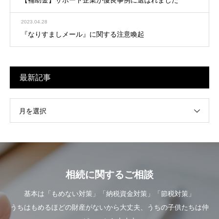
2023.04.28
『なりすましメール』に関する注意喚起
最新記事
月を選択
相続に関するご相談
基本は「もめない対策」「納税資金対策」「節税対策」
うちはもめるほどの財産がないから大丈夫、うちの子供たちは仲