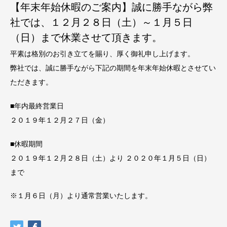
【年末年始休暇のご案内】誠に勝手ながら弊
社では、１２月２８日（土）～１月５日
（日）まで休業させて頂きます。
平素は格別のお引き立てを賜り、厚く御礼申し上げます。
弊社では、誠に勝手ながら下記の期間を年末年始休暇とさせてい
ただきます。
■年内最終営業日
２０１９年１２月２７日（金）
■休暇期間
２０１９年１２月２８日（土）より ２０２０年１月５日（日）
まで
※１月６日（月）より通常営業いたします。