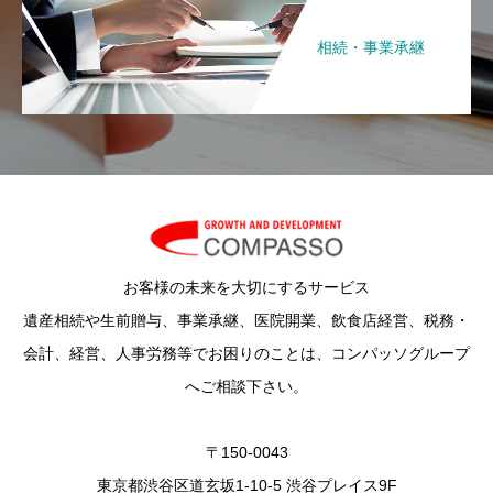
相続・事業承継
お客様の未来を大切にするサービス
遺産相続や生前贈与、事業承継、医院開業、飲食店経営、税務・
会計、経営、人事労務等でお困りのことは、コンパッソグループ
へご相談下さい。
〒150-0043
東京都渋谷区道玄坂1-10-5 渋谷プレイス9F