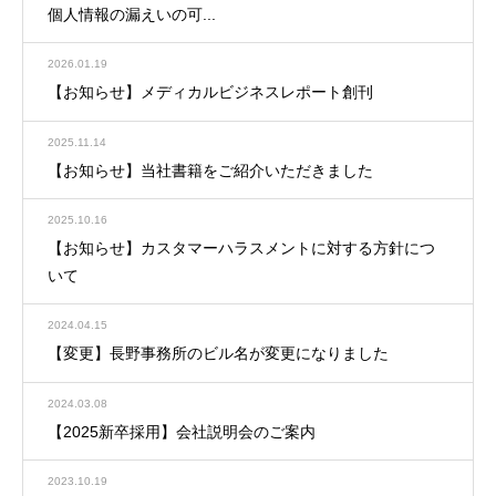
個人情報の漏えいの可...
2026.01.19
【お知らせ】メディカルビジネスレポート創刊
2025.11.14
【お知らせ】当社書籍をご紹介いただきました
2025.10.16
【お知らせ】カスタマーハラスメントに対する方針につ
いて
2024.04.15
【変更】長野事務所のビル名が変更になりました
2024.03.08
【2025新卒採用】会社説明会のご案内
2023.10.19