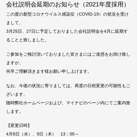
会社説明会延期のお知らせ（2021年度採用）
この度の新型コロナウイルス感染症（COVID-19）の状況を受け
まして、
3月25日、27日に予定しておりました会社説明会を4月に延期す
ることと致しました。
ご参加をご検討頂いておりました皆さまにはご迷惑をお掛け致し
ますが、
何卒ご理解頂きます様お願い申し上げます。
なお、今後の状況に寄りましては、再度の日程変更の可能性もご
ざいます。
随時弊社ホームページおよび、マイナビのページ内にてご案内致
します。
【変更日時】
4月8日（水）、9日（木） 13：00～