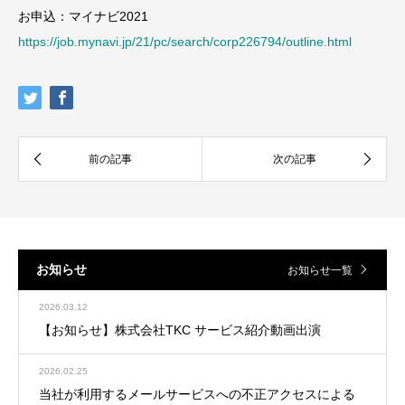
お申込：マイナビ2021
https://job.mynavi.jp/21/pc/search/corp226794/outline.html
お知らせ
お知らせ一覧
2026.03.12
【お知らせ】株式会社TKC サービス紹介動画出演
2026.02.25
当社が利用するメールサービスへの不正アクセスによる