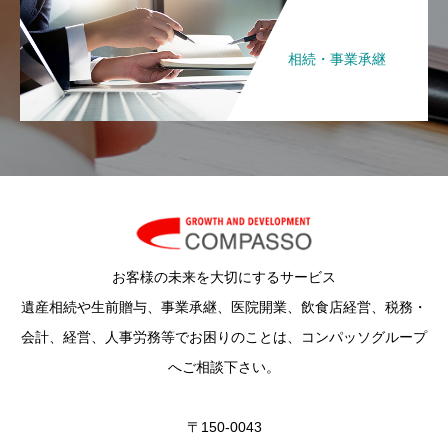
相続・事業承継
お客様の未来を大切にするサービス
遺産相続や生前贈与、事業承継、医院開業、飲食店経営、税務・
会計、経営、人事労務等でお困りのことは、コンパッソグループ
へご相談下さい。
〒150-0043