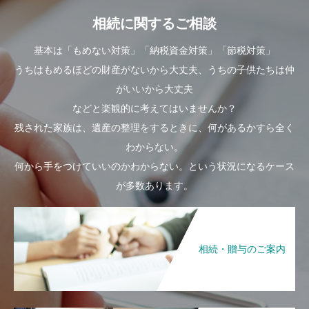
相続に関するご相談
基本は「もめない対策」「納税資金対策」「節税対策」
うちはもめるほどの財産がないから大丈夫、うちの子供たちは仲
がいいから大丈夫
などと楽観的に考えてはいませんか？
残された家族は、遺産の整理をするときに、何があるかすら全く
わからない。
何から手をつけていいのかわからない。という状況になるケース
が多数あります。
相続・贈与のご案内