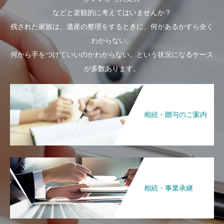
などと楽観的に考えてはいませんか？
残された家族は、遺産の整理をするときに、何があるかすら全く
わからない。
何から手をつけていいのかわからない。という状況になるケース
が多数あります。
相続・贈与のご案内
相続・事業承継