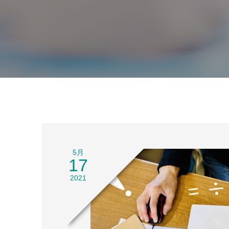
5月
17
2021