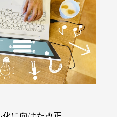
ル化に向けた改正