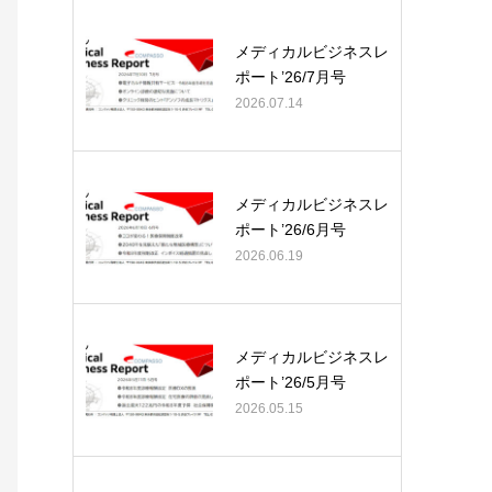
メディカルビジネスレ
ポート’26/7月号
2026.07.14
メディカルビジネスレ
ポート’26/6月号
2026.06.19
メディカルビジネスレ
ポート’26/5月号
2026.05.15