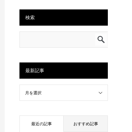
検索
最新記事
月を選択
最近の記事
おすすめ記事