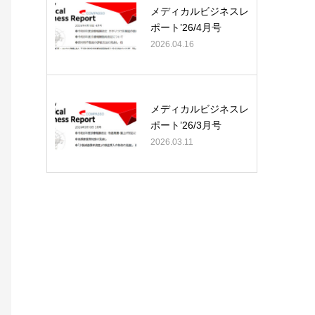
メディカルビジネスレ
ポート’26/4月号
2026.04.16
メディカルビジネスレ
ポート’26/3月号
2026.03.11