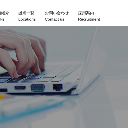
籍紹介
拠点一覧
お問い合わせ
採用案内
ks
Locations
Contact us
Recruitment