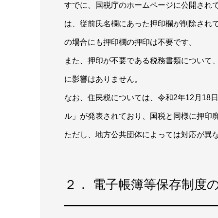
すでに、国税庁のホームページに公開され
は、従前氏名欄にあった押印欄が削除され
の場合にも押印欄の押印は不要です。
また、押印が不要である税務書類について
に影響はありません。
なお、住民税については、令和2年12月1
ル」が発表されており、国税と同様に押印
ただし、地方公共団体によっては対応が異
２． 電子帳簿等保存制度