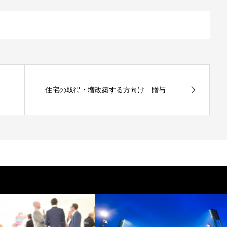
住宅の取得・増改築する方向け 贈与...