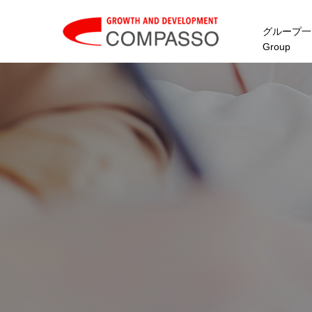
グループ一
Group