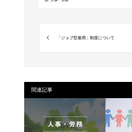
「ジョブ型雇用」制度について
関連記事