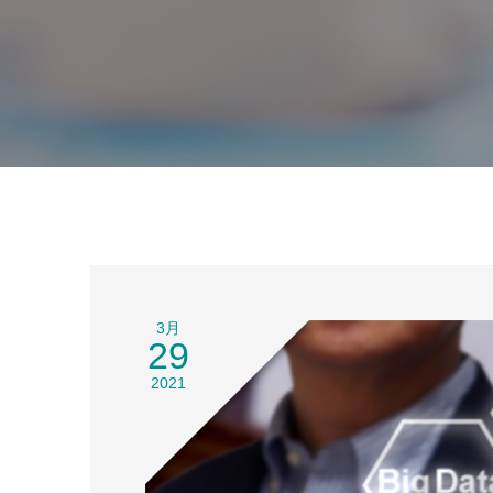
3月
29
2021