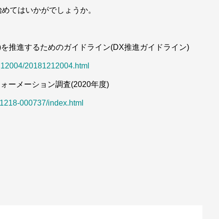
始めてはいかがでしょうか。
)を推進するためのガイドライン(DX推進ガイドライン)
1212004/20181212004.html
ーメーション調査(2020年度)
0/1218-000737/index.html