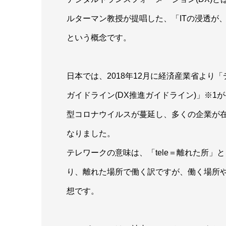
ルターマン教授が提唱した、「ITの浸透が
という概念です。
日本では、2018年12月に経済産業省より
ガイドライン(DX推進ガイドライン)」※1
型コロナウイルスが蔓延し、多くの企業が
なりました。
テレワークの意味は、「tele＝離れた所」
り、離れた場所で働く訳ですが、働く場所
想です。