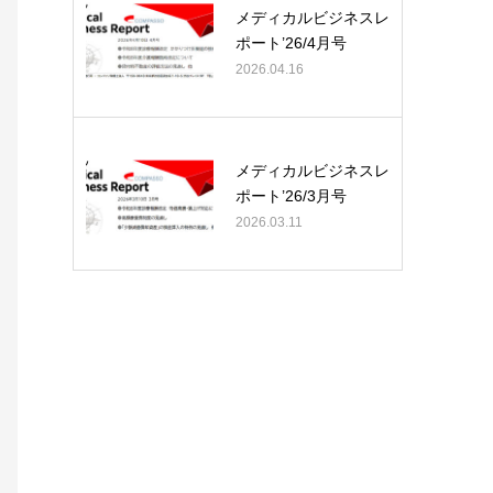
メディカルビジネスレ
ポート’26/4月号
2026.04.16
メディカルビジネスレ
ポート’26/3月号
2026.03.11