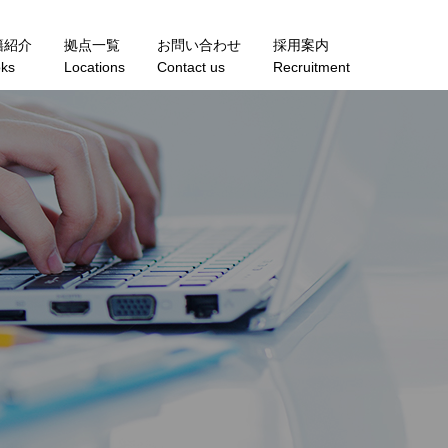
籍紹介
拠点一覧
お問い合わせ
採用案内
ks
Locations
Contact us
Recruitment