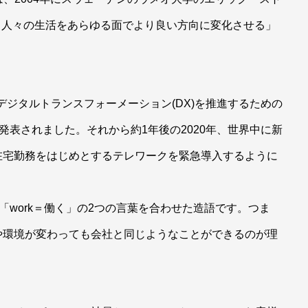
、人々の生活をあらゆる面でより良い方向に変化させる」
「デジタルトランスフォーメーション(DX)を推進するための
が発表されました。それから約1年後の2020年、世界中に新
在宅勤務をはじめとするテレワークを緊急導入するように
と「work＝働く」の2つの言葉を合わせた造語です。つま
や環境が変わっても会社と同じようなことができるのが理