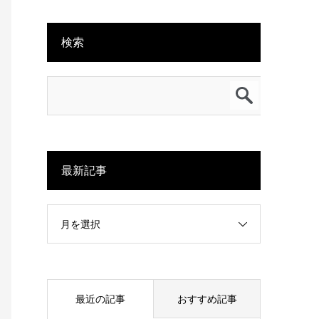
検索
最新記事
月を選択
最近の記事
おすすめ記事