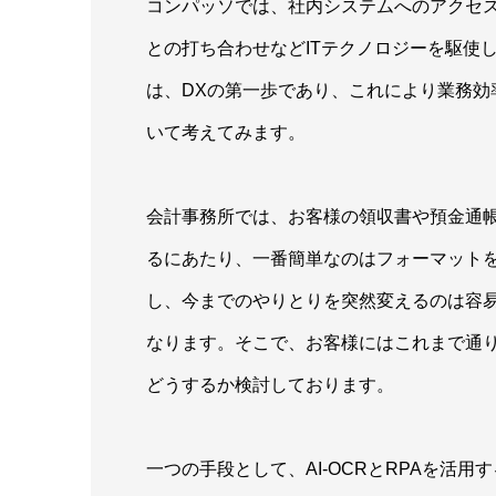
コンパッソでは、社内システムへのアクセ
との打ち合わせなどITテクノロジーを駆使
は、DXの第一歩であり、これにより業務
いて考えてみます。
会計事務所では、お客様の領収書や預金通
るにあたり、一番簡単なのはフォーマットを
し、今までのやりとりを突然変えるのは容
なります。そこで、お客様にはこれまで通
どうするか検討しております。
一つの手段として、AI-OCRとRPAを活用する方法