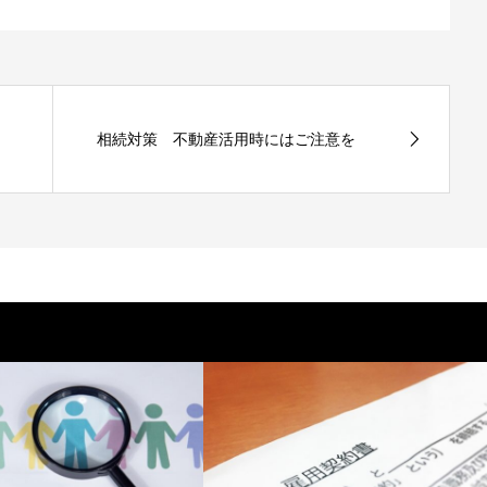
相続対策 不動産活用時にはご注意を