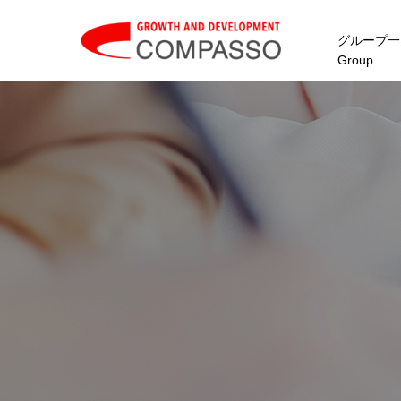
グループ一
Group