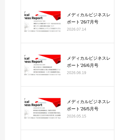
メディカルビジネスレ
ポート’26/7月号
2026.07.14
メディカルビジネスレ
ポート’26/6月号
2026.06.19
メディカルビジネスレ
ポート’26/5月号
2026.05.15