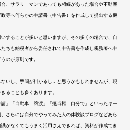
場合、サラリーマンであっても相続があった場合や不動産
行政等へ何らかの申請書（申告書）を作成して提出する機
願いすることが多いと思いますが、その多くの場合で、自
私たちも納税者から委任されて申告書を作成し税務署へ申
行うのが原則です。
らないし、手間が掛かるし…と思うかもしれませんが、現
できることも多くあります。
申請」「自動車 譲渡」「抵当権 自分で」といったキー
例、さらには自分でやってみた人の体験談ブログなどあら
知識がなくてもうまく活用さえできれば、資料が作成でき