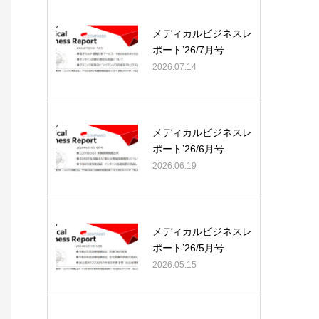
メディカルビジネスレ
ポート’26/7月号
2026.07.14
メディカルビジネスレ
ポート’26/6月号
2026.06.19
メディカルビジネスレ
ポート’26/5月号
2026.05.15