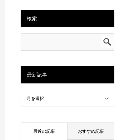
検索
最新記事
月を選択
最近の記事
おすすめ記事