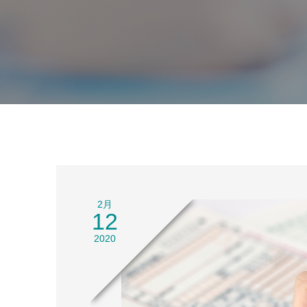
2月
12
2020