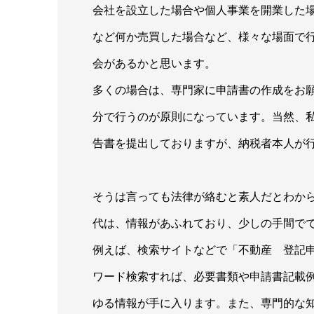
会社を設立した場合や個人事業を開業した
など何か売買した場合など、様々な場面で
会があるかと思います。
多くの場合は、専門家に申請書の作成をお
分で行うのが原則になっています。当然、
告書を提出しておりますが、納税者本人が
そうは言っても法律が絡むと素人だとわか
代は、情報があふれており、少しの手間で
例えば、検索サイトなどで「不動産 登記
ワード検索すれば、必要書類や申請書記載
ゆる情報が手に入ります。また、専門的な