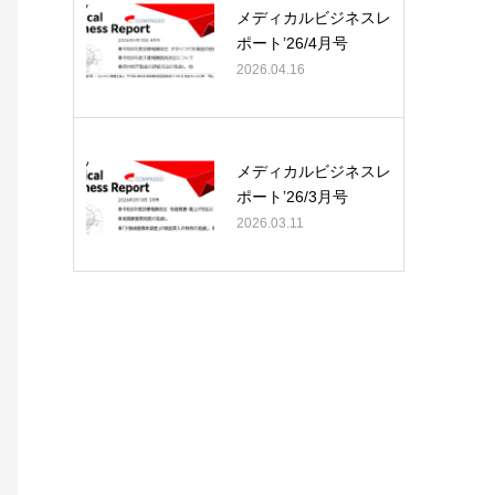
メディカルビジネスレ
ポート’26/4月号
2026.04.16
メディカルビジネスレ
ポート’26/3月号
2026.03.11