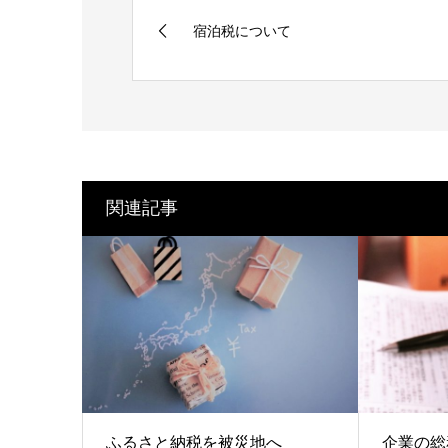
宿泊税について
関連記事
ふるさと納税を被災地へ
企業の総