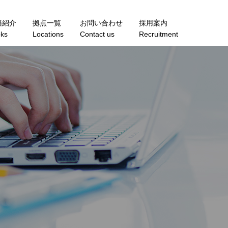
籍紹介
拠点一覧
お問い合わせ
採用案内
ks
Locations
Contact us
Recruitment