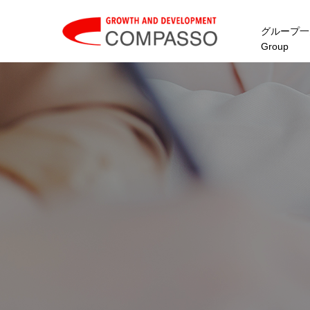
グループ一
Group