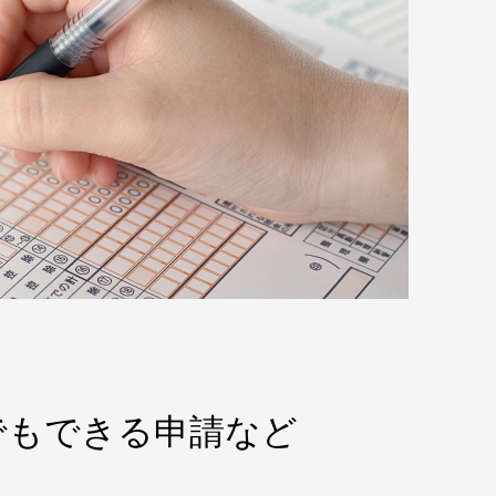
でもできる申請など