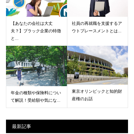
【あなたの会社は大丈
社員の再就職を支援するア
夫？】ブラック企業の特徴
ウトプレースメントとは...
と...
東京オリンピックと知的財
年金の種類や保険料につい
産権のお話
て解説！受給額や気にな...
最新記事