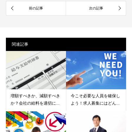
関連記事
増額すべきか、減額すべき
今こそ必要な人員を確保し
か？会社の給料を適切に...
よう！求人募集にはどん...