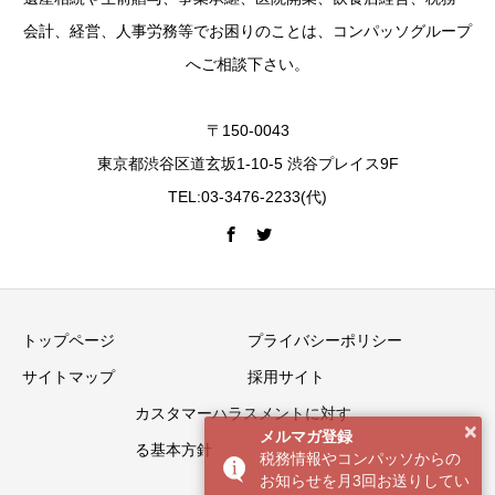
会計、経営、人事労務等でお困りのことは、コンパッソグループ
へご相談下さい。
〒150-0043
東京都渋谷区道玄坂1-10-5 渋谷プレイス9F
TEL:03-3476-2233(代)
トップページ
プライバシーポリシー
サイトマップ
採用サイト
カスタマーハラスメントに対す
×
メルマガ登録
る基本方針
税務情報やコンパッソからの
お知らせを月3回お送りしてい