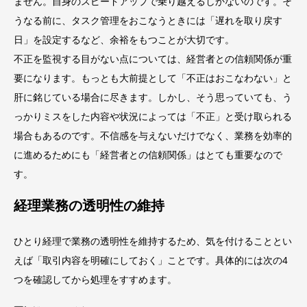
ません。自身のスピードアップで乗り越えるしかないのです。そ
うなる前に、タスク管理をおこなうときには「遅れを取り戻す
日」を設定するなど、余裕をもつことが大切です。
不正を監視する目がない点については、経営者との信頼関係が重
要になります。もっとも大前提として「不正はおこなわない」と
肝に銘じている場合に尽きます。しかし、そう思っていても、う
っかりミスをした内容や状況によっては「不正」と受け取られる
場合もあるのです。不信感を与えないだけでなく、業務を効率的
に進めるためにも「経営者との信頼関係」はとても重要なので
す。
経理業務の透明性の維持
ひとり経理で業務の透明性を維持するため、気を付けることとい
えば「取引内容を明確にしておく」ことです。具体的には次の4
つを確認してから処理をすすめます。