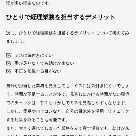
理が多い理由なのです。
ひとりで経理業務を担当するデメリット
次に、ひとりで経理業務を担当するデメリットについて考えてみ
ましょう。
ミスに気付きにくい
手が足りなくても助けが来ない
不正を監視する目がない
自分が担当した業務を見直しても、ミスには気付きにくいでしょ
う。時間が不足することが多く、見直しにかける時間がない環境
でのチェックは、甘くなりがちでミスを見逃しやすくなります。
しかし、電卓やパソコンなど、自分の目以外を活用してチェック
する対策を取ることも可能です。
また、大きく遅れてしまった業務を立て直す場合でも、助けが来