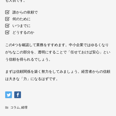
も大切です。
誰からの依頼で
何のために
いつまでに
どうするのか
この4つを確認して業務をすすめます。中小企業ではゆるくなり
がちなこの部分を、透明にすることで「任せておけば安心」とい
う信頼を得られるでしょう。
まずは信頼関係を築く努力をしてみましょう。経営者からの信頼
は大きな「力」になるはずです。
コラム
,
経理