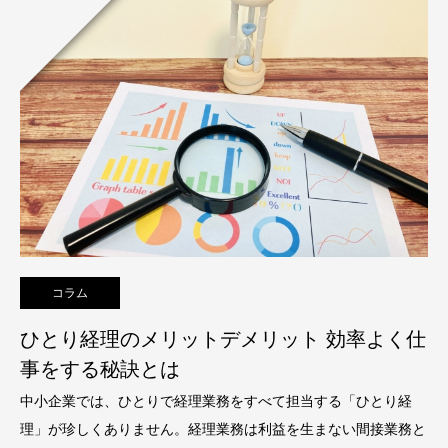
コラム
ひとり経理のメリットデメリット 効率よく仕
事をする秘訣とは
中小企業では、ひとりで経理業務をすべて担当する「ひとり経
理」が珍しくありません。経理業務は利益を生まない間接業務と