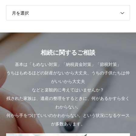
月を選択
相続に関するご相談
基本は「もめない対策」「納税資金対策」「節税対策」
うちはもめるほどの財産がないから大丈夫、うちの子供たちは仲
がいいから大丈夫
などと楽観的に考えてはいませんか？
残された家族は、遺産の整理をするときに、何があるかすら全く
わからない。
何から手をつけていいのかわからない。という状況になるケース
が多数あります。