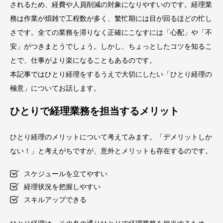
されるため、経費や人員削減の対象になりやすいのです。経理業
務は作業が煩雑で工程数が多く、繁忙期には目が回るほどの忙し
さです。全ての業務を滞りなく正確にこなすには「心配」や「不
安」がつきまとうでしょう。しかし、ちょっとしたコツを知るこ
とで、仕事がより楽になることもあるのです。
本記事ではひとり経理をするうえで大切にしたい「ひとり経理の
極意」についてお話します。
ひとりで経理業務を担当するメリット
ひとり経理のメリットについて考えてみます。「デメリットしか
ない！」と考えがちですが、意外とメリットも存在するのです。
スケジュールを立てやすい
経理状況を把握しやすい
スキルアップできる