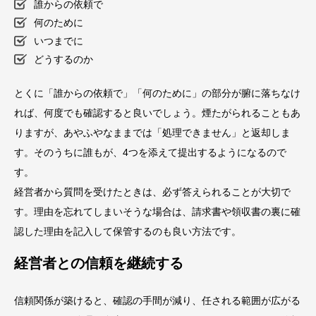
誰からの依頼で
何のために
いつまでに
どうするのか
とくに「誰からの依頼で」「何のために」の部分が腑に落ちなけ
れば、何度でも確認すると良いでしょう。煙たがられることもあ
りますが、あやふやなままでは「処理できません」と返却しま
す。そのうちに誰もが、4つを添えて提出するようになるので
す。
経営者から質問を受けたときは、必ず答えられることが大切で
す。理由を忘れてしまいそうな場合は、請求書や領収書の裏に確
認した理由を記入して保管するのも良い方法です。
経営者との信頼を継続する
信頼関係が築けると、確認の手間が減り、任される範囲が広がる