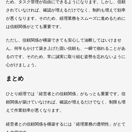
ため、タスク管理が自由にできるようになります。しかし、信頼
されていなければ、確認が増えるだけでなく、制約も増えて効率
が悪くなります。そのため、経理業務をスムーズに進めるために
は信頼関係がとても重要です。
ただし、信頼関係が構築できても安心して油断してはいけませ
ん。何年もかけて築き上げた固い信頼も、一瞬で崩れることがあ
るのです。そのため、常に誠実に取り組む姿勢を忘れないように
心がけましょう。
まとめ
ひとり経理では「経営者との信頼関係」がもっとも重要です。信
頼関係が築けていなければ、確認が増えるだけでなく、制限も増
えて作業効率が悪くなります。
経営者との信頼関係を構築するには「経理業務の透明性」がとて