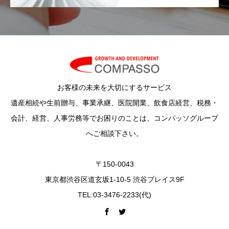
お客様の未来を大切にするサービス
遺産相続や生前贈与、事業承継、医院開業、飲食店経営、税務・
会計、経営、人事労務等でお困りのことは、コンパッソグループ
へご相談下さい。
〒150-0043
東京都渋谷区道玄坂1-10-5 渋谷プレイス9F
TEL:03-3476-2233(代)