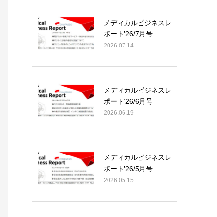
メディカルビジネスレ
ポート’26/7月号
2026.07.14
メディカルビジネスレ
ポート’26/6月号
2026.06.19
メディカルビジネスレ
ポート’26/5月号
2026.05.15