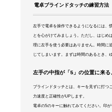
電卓ブラインドタッチの練習方法
左手で電卓を操作できるようになるには、
とを心がけてみましょう。ただし、はじめ
理に左手を使う必要はありません。時間に
じてしまいます。まずは時間のあるとき、
左手の中指が「5」の位置に来る
ブラインドタッチとは、キーを見ずに打つ
力速度と正確性がUPします。
電卓の5のキーに触れてみてください。印