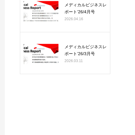
メディカルビジネスレ
ポート’26/4月号
2026.04.16
メディカルビジネスレ
ポート’26/3月号
2026.03.11