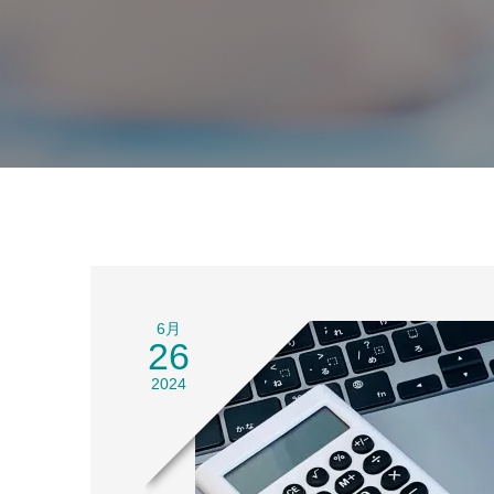
6月
26
2024