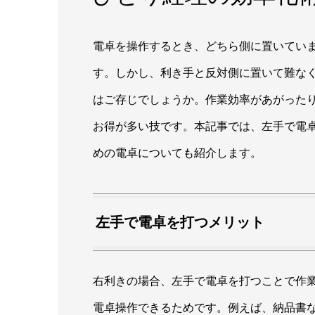
電卓を操作するとき、どちら側に置いてい
す。しかし、利き手と反対側に置いて難な
はご存じでしょうか。作業効率があがった
お得が多い技です。本記事では、左手で電
めの電卓についても紹介します。
左手で電卓を打つメリット
右利きの場合、左手で電卓を打つことで作
電卓操作できるためです。例えば、納品書