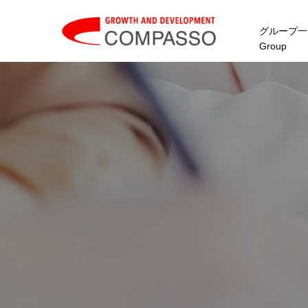
グループ一
Group