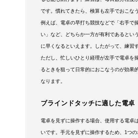
です。慣れてきたら、検算も左手でおこな
例えば、電卓の早打ち競技などで「右手で
い」など、どちらか一方が有利であるとい
に早くなるといえます。したがって、練習
ただし、忙しいひとり経理が左手で電卓を
るときを狙って日常的におこなうのが効果
なります。
ブラインドタッチに適した電卓
電卓を見ずに操作する場合、使用する電卓は
いです。手元を見ずに操作するため、1つの