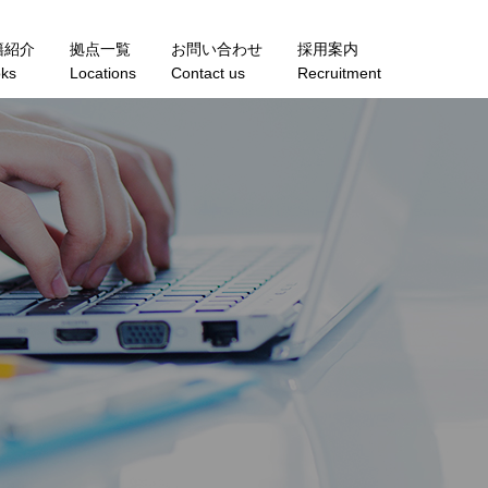
籍紹介
拠点一覧
お問い合わせ
採用案内
ks
Locations
Contact us
Recruitment