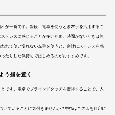
慣れが一番です。普段、電卓を使うとき左手を活用するこ
はストレスに感じることが多いため、時間がないときは無
追われて使い慣れない左手を使うと、余計にストレスを感
ゆったりした気持ちではじめるのがおすすめです。
よう指を置く
ことです。電卓でブラインドタッチを習得することで、入
がついていることに気付きませんか？中指はこの印を目印に