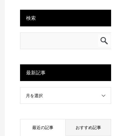
検索
最新記事
月を選択
最近の記事
おすすめ記事