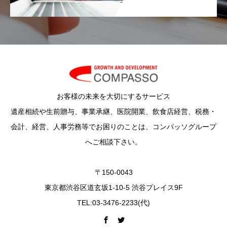
お客様の未来を大切にするサービス
遺産相続や生前贈与、事業承継、医院開業、飲食店経営、税務・
会計、経営、人事労務等でお困りのことは、コンパッソグループ
へご相談下さい。
〒150-0043
東京都渋谷区道玄坂1-10-5 渋谷プレイス9F
TEL:03-3476-2233(代)