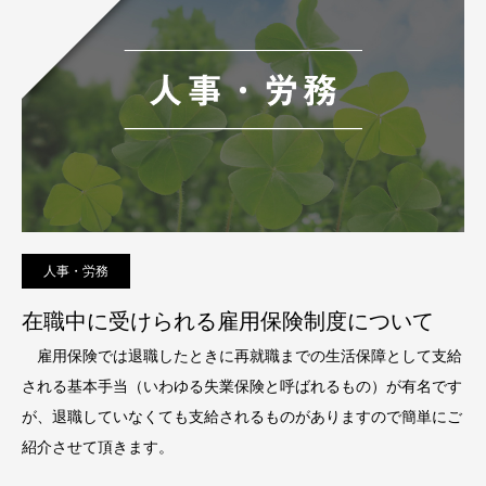
人事・労務
在職中に受けられる雇用保険制度について
雇用保険では退職したときに再就職までの生活保障として支給
される基本手当（いわゆる失業保険と呼ばれるもの）が有名です
が、退職していなくても支給されるものがありますので簡単にご
紹介させて頂きます。