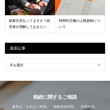
残業代支払ってますか？経
時間外労働の上限規制につ
営者が理解しておきたい...
いて
最新記事
月を選択
相続に関するご相談
基本は「もめない対策」「納税資金対策」「節税対策」