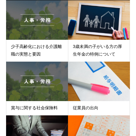
少子高齢化における介護離
3歳未満の子がいる方の厚
職の実態と要因
生年金の特例について
賞与に関する社会保険料
従業員の出向