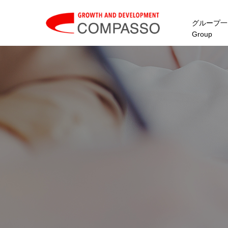
グループ一
Group