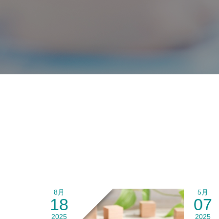
8月
5月
18
07
2025
2025