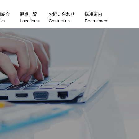
籍紹介
拠点一覧
お問い合わせ
採用案内
ks
Locations
Contact us
Recruitment