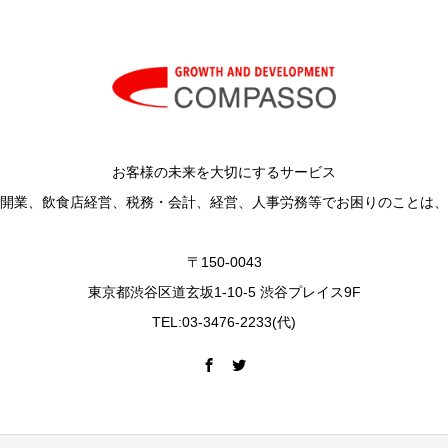
お客様の未来を大切にするサービス
開業、飲食店経営、税務・会計、経営、人事労務等でお困りのことは、
〒150-0043
東京都渋谷区道玄坂1-10-5 渋谷プレイス9F
TEL:03-3476-2233(代)