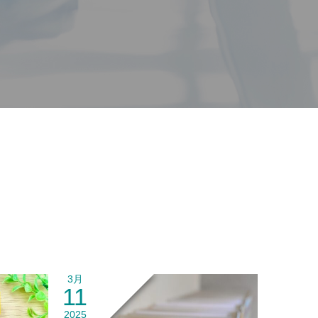
3月
11
2025