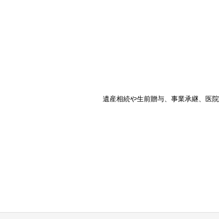
遺産相続や生前贈与、事業承継、医院