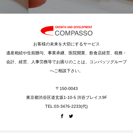
お客様の未来を大切にするサービス
遺産相続や生前贈与、事業承継、医院開業、飲食店経営、税務・
会計、経営、人事労務等でお困りのことは、コンパッソグループ
へご相談下さい。
〒150-0043
東京都渋谷区道玄坂1-10-5 渋谷プレイス9F
TEL:03-3476-2233(代)