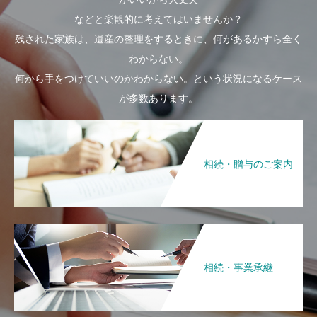
などと楽観的に考えてはいませんか？
残された家族は、遺産の整理をするときに、何があるかすら全く
わからない。
何から手をつけていいのかわからない。という状況になるケース
が多数あります。
相続・贈与のご案内
相続・事業承継