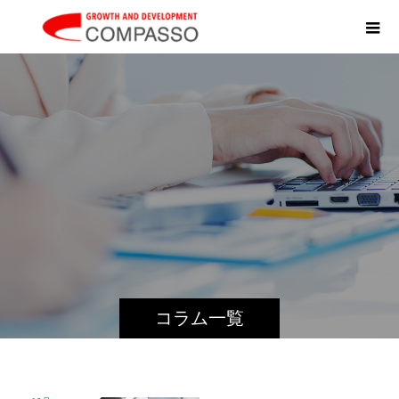
コラム一覧