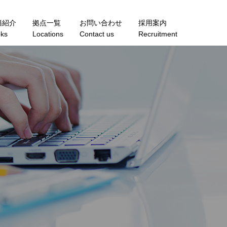
籍紹介
拠点一覧
お問い合わせ
採用案内
ks
Locations
Contact us
Recruitment