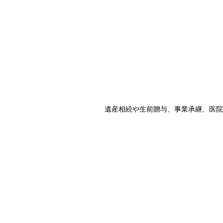
遺産相続や生前贈与、事業承継、医院