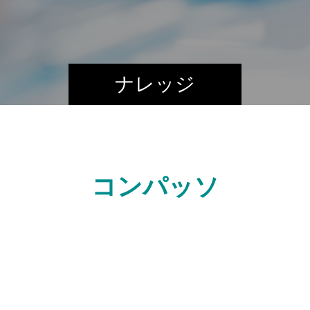
ナレッジ
コンパッソ