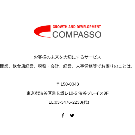
お客様の未来を大切にするサービス
開業、飲食店経営、税務・会計、経営、人事労務等でお困りのことは、
〒150-0043
東京都渋谷区道玄坂1-10-5 渋谷プレイス9F
TEL:03-3476-2233(代)