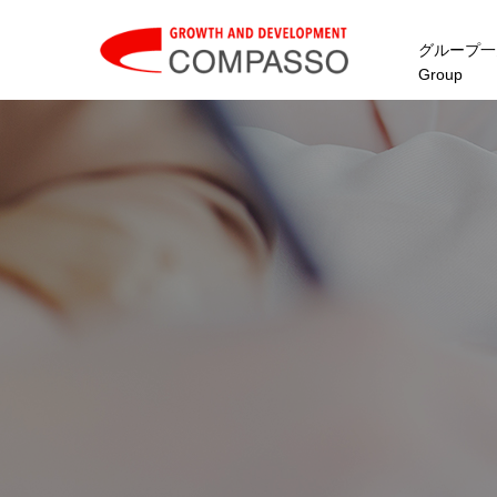
グループ一
Group