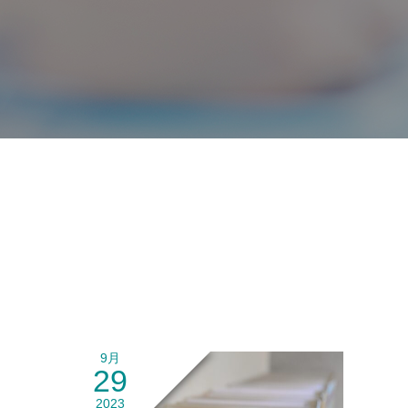
9月
29
2023