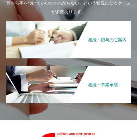
何から手をつけていいのかわからない。という状況になるケース
が多数あります。
相続・贈与のご案内
相続・事業承継