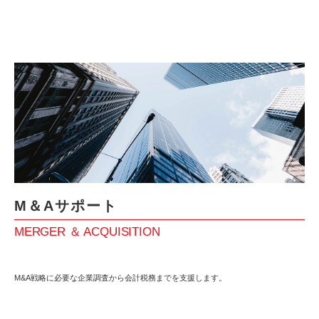
M＆Aサポート
MERGER ＆ ACQUISITION
M&A戦略に必要な企業調査から会計税務までを支援します。