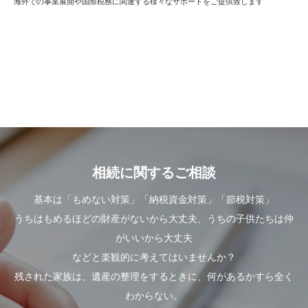
海外での事業展開や国際税務に関連する様々なサポートをご提供致します
相続に関するご相談
基本は「もめない対策」「納税資金対策」「節税対策」
うちはもめるほどの財産がないから大丈夫、うちの子供たちは仲
がいいから大丈夫
などと楽観的に考えてはいませんか？
残された家族は、遺産の整理をするときに、何があるかすら全く
わからない。