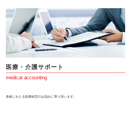
医療・介護サポート
medical accounting
多岐にわたる医療経営のお悩みに寄り添います。