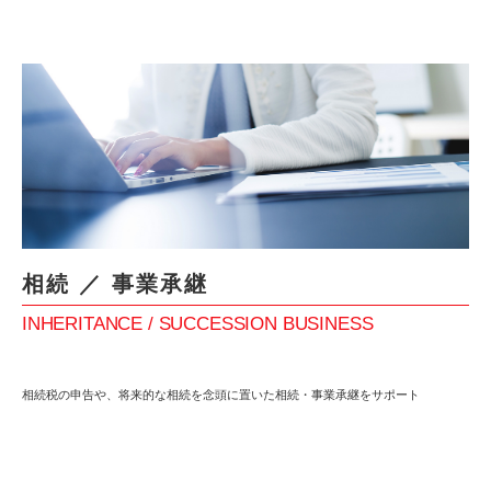
相続 ／ 事業承継
INHERITANCE / SUCCESSION BUSINESS
相続税の申告や、将来的な相続を念頭に置いた相続・事業承継をサポート