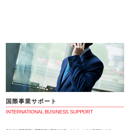
国際事業サポート
INTERNATIONAL BUSINESS SUPPORT