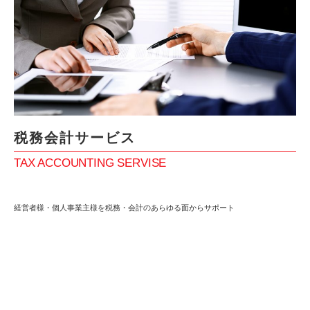
税務会計サービス
TAX ACCOUNTING SERVISE
経営者様・個人事業主様を税務・会計のあらゆる面からサポート