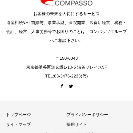
お客様の未来を大切にするサービス
遺産相続や生前贈与、事業承継、医院開業、飲食店経営、税務・
会計、経営、人事労務等でお困りのことは、コンパッソグループ
へご相談下さい。
〒150-0043
東京都渋谷区道玄坂1-10-5 渋谷プレイス9F
TEL:03-3476-2233(代)
トップページ
プライバシーポリシー
サイトマップ
採用サイト