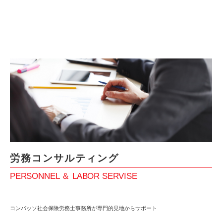
労務コンサルティング
PERSONNEL ＆ LABOR SERVISE
コンパッソ社会保険労務士事務所が専門的見地からサポート